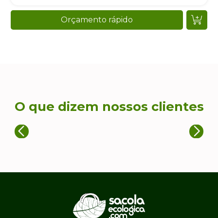
Orçamento rápido
O que dizem nossos clientes