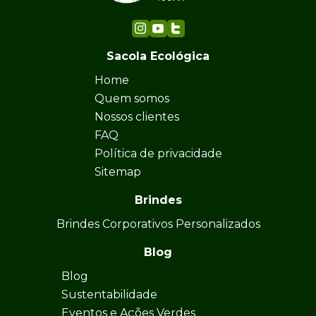
Sacola Ecológica
Home
Quem somos
Nossos clientes
FAQ
Política de privacidade
Sitemap
Brindes
Brindes Corporativos Personalizados
Blog
Blog
Sustentabilidade
Eventos e Ações Verdes