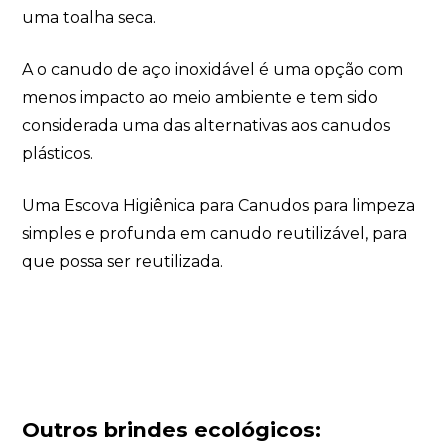
uma toalha seca.
A o canudo de aço inoxidável é uma opção com
menos impacto ao meio ambiente e tem sido
considerada uma das alternativas aos canudos
plásticos.
Uma Escova Higiênica para Canudos para limpeza
simples e profunda em canudo reutilizável, para
que possa ser reutilizada.
Outros brindes ecológicos: