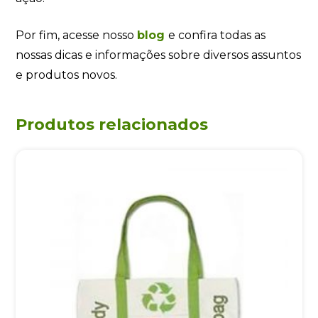
Por fim, acesse nosso
blog
e confira todas as
nossas dicas e informações sobre diversos assuntos
e produtos novos.
Produtos relacionados