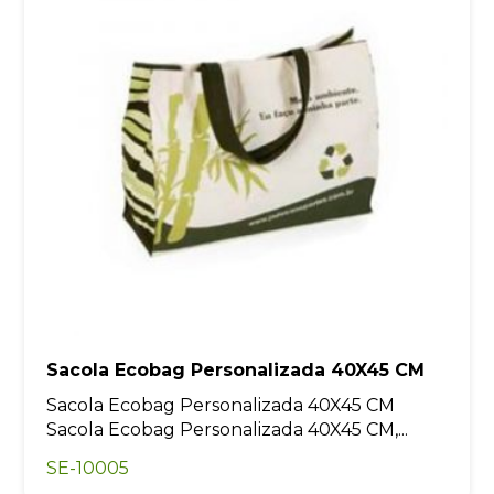
Sacola Ecobag Personalizada 40X45 CM
Sacola Ecobag Personalizada 40X45 CM
Sacola Ecobag Personalizada 40X45 CM,...
SE-10005