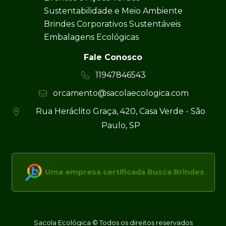
Sustentabilidade e Meio Ambiente
Brindes Corporativos Sustentáveis
Embalagens Ecológicas
Fale Conosco
11947846543
orcamento@sacolaecologica.com
Rua Heráclito Graça, 420, Casa Verde - São
Paulo, SP
Uma empresa certificada Busca Brindes
Sacola Ecológica © Todos os direitos reservados