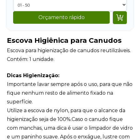

Orçamento rápido
Escova Higiênica para Canudos
Escova para higienização de canudos reutilizáveis.
Contém: 1 unidade.
Dicas Higienização:
Importante lavar sempre após o uso, para que não
fique nenhum resto de alimento fixado na
superfície.
Utilize a escova de nylon, para que o alcance da
higienização seja de 100%.Caso o canudo fique
com manchas, uma dica é usar o limpador de vidro
e um paninho suave. Após o enxágue, lustre com