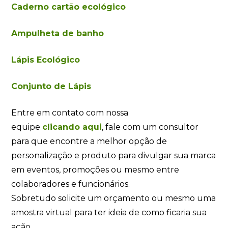
Caderno cartão ecológico
Ampulheta de banho
Lápis Ecológico
Conjunto de Lápis
Entre em contato com nossa
equipe
clicando
aqui
, fale com um consultor
para que encontre a melhor opção de
personalização e produto para divulgar sua marca
em eventos, promoções ou mesmo entre
colaboradores e funcionários.
Sobretudo solicite um orçamento ou mesmo uma
amostra virtual para ter ideia de como ficaria sua
ação.