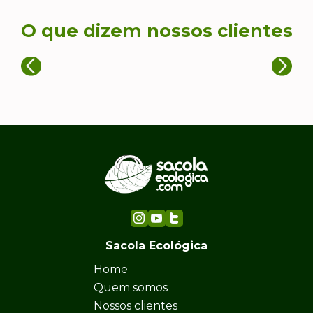
O que dizem nossos clientes
Sacola Ecológica
Home
Quem somos
Nossos clientes