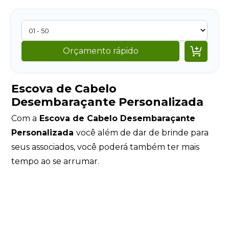

Orçamento rápido
Escova de Cabelo
Desembaraçante Personalizada
Com a
Escova de Cabelo Desembaraçante
Personalizada
você além de dar de brinde para
seus associados, você poderá também ter mais
tempo ao se arrumar.