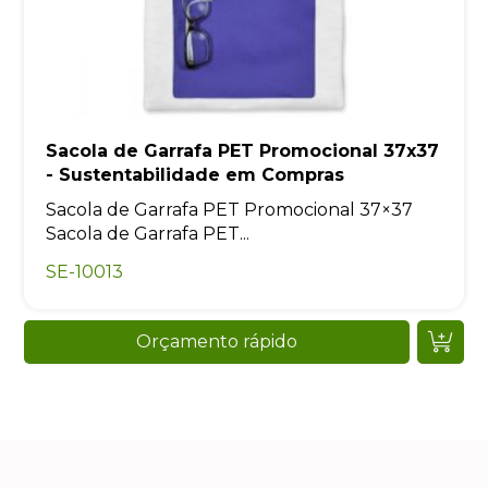
Sacola de Garrafa PET Promocional 37x37
- Sustentabilidade em Compras
Sacola de Garrafa PET Promocional 37×37
Sacola de Garrafa PET...
SE-10013
Orçamento rápido