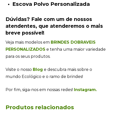
Escova Polvo Personalizada
Dúvidas?
Fale com um de nossos
atendentes
, que atenderemos o mais
breve possível!
Veja mais modelos em
BRINDES DOBRAVEIS
PERSONALIZADOS
e tenha uma maior variedade
para os seus produtos.
Visite o nosso
Blog
e descubra mais sobre o
mundo Ecológico e o ramo de brindes!
Por fim, siga-nos em nossas redes!
Instagram.
Produtos relacionados