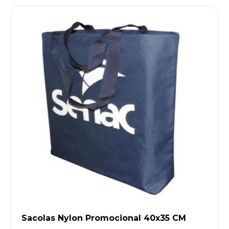
Sacolas Nylon Promocional 40x35 CM