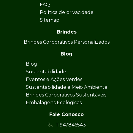
FAQ
Política de privacidade
Sitemap
Brindes
Brindes Corporativos Personalizados
Blog
Blog
Sustentabilidade
Eventos e Ações Verdes
Sustentabilidade e Meio Ambiente
Brindes Corporativos Sustentáveis
Embalagens Ecológicas
Fale Conosco
11947846543