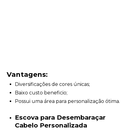
Vantagens:
Diversificações de cores únicas;
Baixo custo beneficio;
Possui uma área para personalização ótima.
Escova para Desembaraçar
Cabelo Personalizada