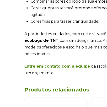
Combinar as cores do logo da sua empre
Cores quentes se você pretende ofere
agitada;
Cores frias para trazer tranquilidade.
A partir destes cuidados, com certeza, você
ecobags de TNT
com um design único. A p
modelos oferecidos e escolha o que mais c
necessidades.
Entre em contato com a equipe
da sacol
um orçamento.
Produtos relacionados