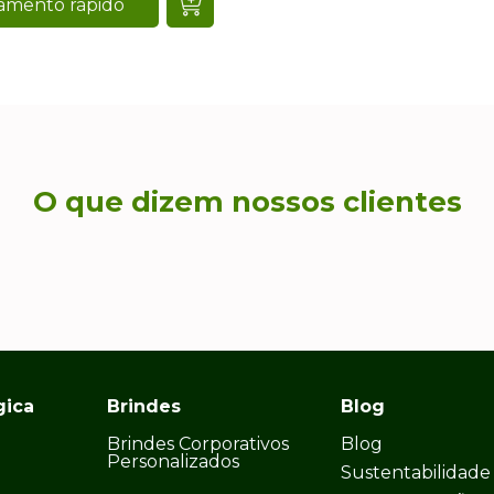
amento rápido
O que dizem nossos clientes
gica
Brindes
Blog
Brindes Corporativos
Blog
Personalizados
Sustentabilidade