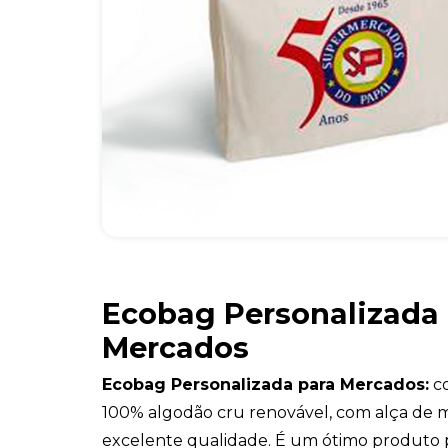
Ecobag Personalizada
Mercados
Ecobag Personalizada para Mercados:
co
100% algodão cru renovável, com alça de
excelente qualidade. É um ótimo produto 