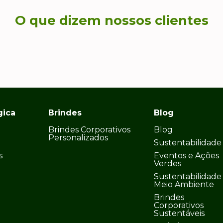
O que dizem nossos clientes
gica
Brindes
Blog
Brindes Corporativos
Blog
Personalizados
Sustentabilidade
s
Eventos e Ações
Verdes
Sustentabilidade
Meio Ambiente
Brindes
Corporativos
Sustentáveis