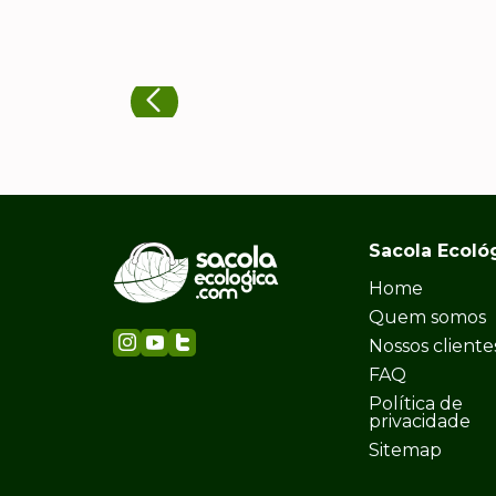
Sacola Ecoló
Home
Quem somos
Nossos cliente
FAQ
Política de
privacidade
Sitemap