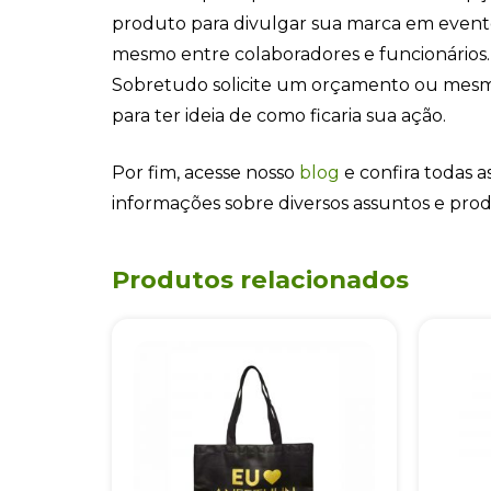
produto para divulgar sua marca em even
mesmo entre colaboradores e funcionários.
Sobretudo solicite um orçamento ou mesm
para ter ideia de como ficaria sua ação.
Por fim, acesse nosso
blog
e confira todas as
informações sobre diversos assuntos e pro
Produtos relacionados