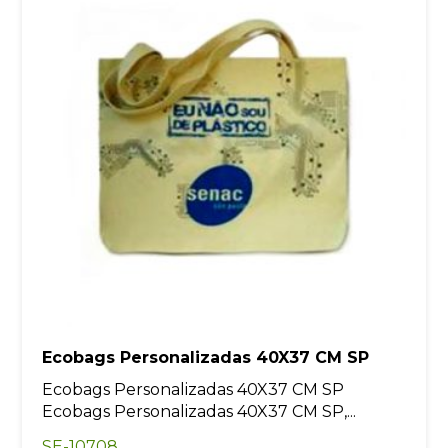
Ecobags Personalizadas 40X37 CM SP
Ecobags Personalizadas 40X37 CM SP
Ecobags Personalizadas 40X37 CM SP,...
SE-10708