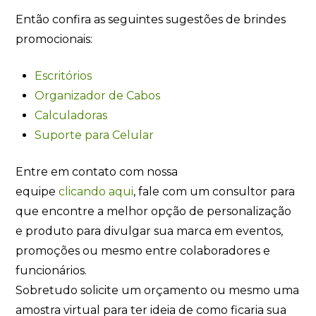
Então confira as seguintes sugestões de brindes
promocionais:
Escritórios
Organizador de Cabos
Calculadoras
Suporte para Celular
Entre em contato com nossa
equipe
clicando
aqui
, fale com um consultor para
que encontre a melhor opção de personalização
e produto para divulgar sua marca em eventos,
promoções ou mesmo entre colaboradores e
funcionários.
Sobretudo solicite um orçamento ou mesmo uma
amostra virtual para ter ideia de como ficaria sua