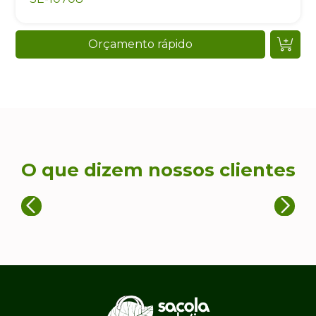
Orçamento rápido
O que dizem nossos clientes