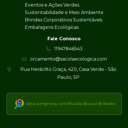
Eventos e Ações Verdes
Sustentabilidade e Meio Ambiente
Brindes Corporativos Sustentáveis
Embalagens Ecológicas
Fale Conosco
11947846543
orcamento@sacolaecologica.com
Rua Heráclito Graça, 420, Casa Verde - São
Paulo, SP
Uma empresa certificada Busca Brindes