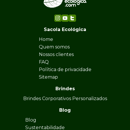
Sacola Ecológica
Home
Quem somos
Nossos clientes
FAQ
Política de privacidade
Sitemap
Brindes
Brindes Corporativos Personalizados
Blog
Blog
Sustentabilidade