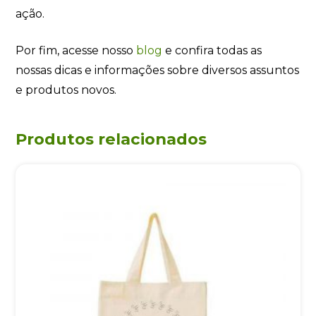
ação.
Por fim, acesse nosso
blog
e confira todas as
nossas dicas e informações sobre diversos assuntos
e produtos novos.
Produtos relacionados