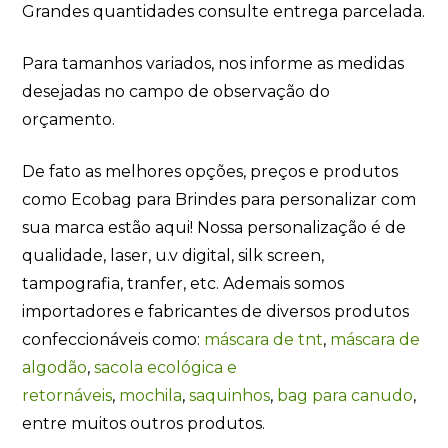
Grandes quantidades consulte entrega parcelada.
Para tamanhos variados, nos informe as medidas
desejadas no campo de observação do
orçamento.
De fato as melhores opções, preços e produtos
como Ecobag para Brindes para personalizar com
sua marca estão aqui! Nossa personalização é de
qualidade, laser, u.v digital, silk screen,
tampografia, tranfer, etc. Ademais somos
importadores e fabricantes de diversos produtos
confeccionáveis como:
máscara de tnt
,
máscara de
algodão
,
sacola ecológica e
retornáveis
,
mochila
,
saquinhos
,
bag para canudo
,
entre muitos outros produtos.