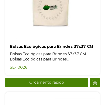
Bolsas Ecológicas para Brindes 37x37 CM
Bolsas Ecológicas para Brindes 37×37 CM
Bolsas Ecológicas para Brindes...
SE-10026
Orçamento rápido