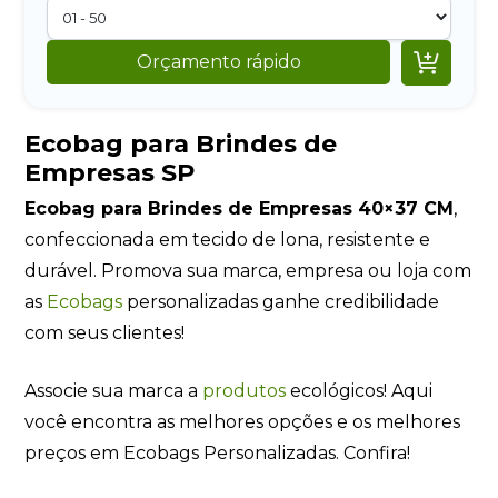

Orçamento rápido
Ecobag para Brindes de
Empresas SP
Ecobag para Brindes de Empresas 40×37 CM
,
confeccionada em tecido de lona, resistente e
durável. Promova sua marca, empresa ou loja com
as
Ecobags
personalizadas ganhe credibilidade
com seus clientes!
Associe sua marca a
produtos
ecológicos! Aqui
você encontra as melhores opções e os melhores
preços em Ecobags Personalizadas. Confira!