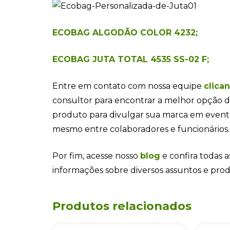
ECOBAG ALGODÃO COLOR 4232;
ECOBAG JUTA TOTAL 4535 SS-02 F;
Entre em contato com nossa equipe
clica
consultor para encontrar a melhor opção d
produto para divulgar sua marca em even
mesmo entre colaboradores e funcionários.
Por fim, acesse nosso
blog
e confira todas a
informações sobre diversos assuntos e pro
Produtos relacionados