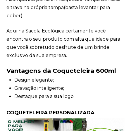
e trava na própria tampa(basta levantar para
beber).
Aqui na Sacola Ecológica certamente você
encontra o seu produto com alta qualidade para
que você sobretudo desfrute de um brinde
exclusivo da sua empresa.
Vantagens da Coqueteleira 600ml
Design elegante;
Gravação inteligente;
Destaque para a sua logo;
COQUETELEIRA PERSONALIZADA