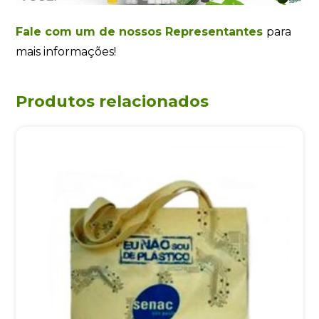
Fale com um de nossos Representantes
para
mais informações!
Produtos relacionados