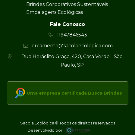
Brindes Corporativos Sustentáveis
Embalagens Ecológicas
Fale Conosco
11947846543
orcamento@sacolaecologica.com
Rua Heráclito Graça, 420, Casa Verde - São
Paulo, SP
Uma empresa certificada Busca Brindes
Sacola Ecológica © Todos os direitos reservados
Desenvolvido por