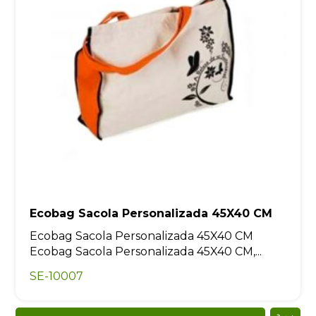
Ecobag Sacola Personalizada 45X40 CM
Ecobag Sacola Personalizada 45X40 CM
Ecobag Sacola Personalizada 45X40 CM,...
SE-10007