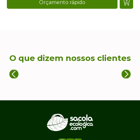
Orçamento rápido
O que dizem nossos clientes