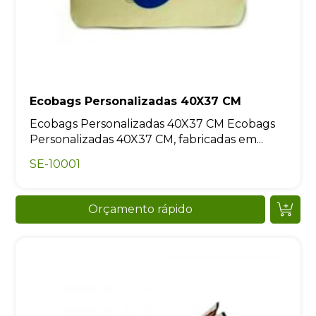
Ecobags Personalizadas 40X37 CM
Ecobags Personalizadas 40X37 CM Ecobags
Personalizadas 40X37 CM, fabricadas em...
SE-10001
Orçamento rápido