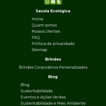
Sacola Ecológica
Home
Quem somos
Nossos clientes
FAQ
Política de privacidade
Sitemap
Brindes
Brindes Corporativos Personalizados
Blog
Blog
Sustentabilidade
Eventos e Ações Verdes
Sustentabilidade e Meio Ambiente