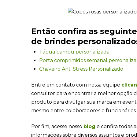
Então confira as seguint
de brindes personalizados
Tábua bambu personalizada
Porta comprimidos semanal personaliz
Chaveiro Anti Stress Personalizado
Entre em contato com nossa equipe
clica
consultor para encontrar a melhor opção d
produto para divulgar sua marca em even
mesmo entre colaboradores e funcionários.
Por fim, acesse nosso
blog
e confira todas a
informações sobre diversos assuntos e pro