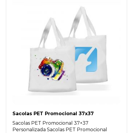
Sacolas PET Promocional 37x37
Sacolas PET Promocional 37×37
Personalizada Sacolas PET Promocional