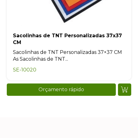
Sacolinhas de TNT Personalizadas 37x37
CM
Sacolinhas de TNT Personalizadas 37×37 CM
As Sacolinhas de TNT...
SE-10020
Orçamento rápido