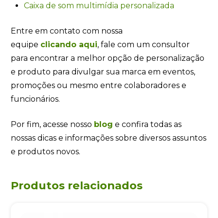
Caixa de som multimídia personalizada
Entre em contato com nossa
equipe
clicando
aqui
, fale com um consultor
para encontrar a melhor opção de personalização
e produto para divulgar sua marca em eventos,
promoções ou mesmo entre colaboradores e
funcionários.
Por fim, acesse nosso
blog
e confira todas as
nossas dicas e informações sobre diversos assuntos
e produtos novos.
Produtos relacionados