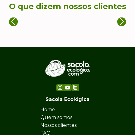
O que dizem nossos clientes
Sacola Ecológica
Home
Quem somos
Nossos clientes
FAQ