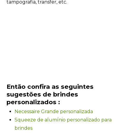
tampografia, transfer, etc.
Então confira as seguintes
sugestões de brindes
personalizados :
Necessaire Grande personalizada
Squeeze de alumínio personalizado para
brindes