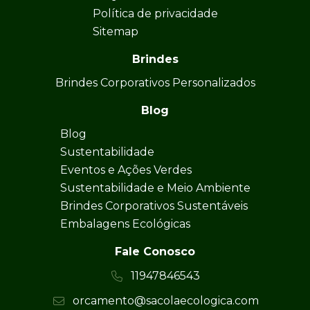
Política de privacidade
Sitemap
Brindes
Brindes Corporativos Personalizados
Blog
Blog
Sustentabilidade
Eventos e Ações Verdes
Sustentabilidade e Meio Ambiente
Brindes Corporativos Sustentáveis
Embalagens Ecológicas
Fale Conosco
11947846543
orcamento@sacolaecologica.com