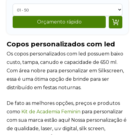

Orçamento rápido
Copos personalizados com led
Os copos personalizados com led possuem baixo
custo, tampa, canudo e capacidade de 650 ml.
Com área nobre para personalizar em Silkscreen,
essa é uma ótima opção de brinde para ser
distribuído em festas noturnas.
De fato as melhores opções, preços e produtos
como
Kit de Academia Feminin
para personalizar
com sua marca estão aqui! Nossa personalização é
de qualidade, laser, u.v digital, silk screen,