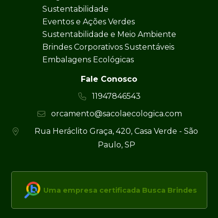
Sustentabilidade
Eventos e Ações Verdes
Sustentabilidade e Meio Ambiente
Brindes Corporativos Sustentáveis
Embalagens Ecológicas
Fale Conosco
11947846543
orcamento@sacolaecologica.com
Rua Heráclito Graça, 420, Casa Verde - São
Paulo, SP
Uma empresa certificada Busca Brindes