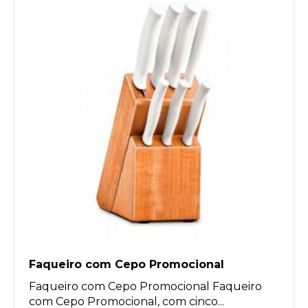
Faqueiro com Cepo Promocional
Faqueiro com Cepo Promocional Faqueiro
com Cepo Promocional, com cinco...