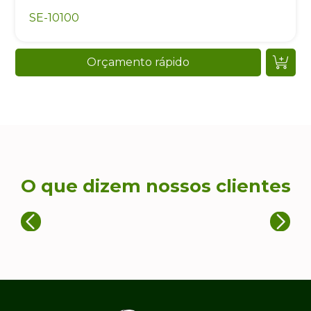
SE-10100
Orçamento rápido
O que dizem nossos clientes