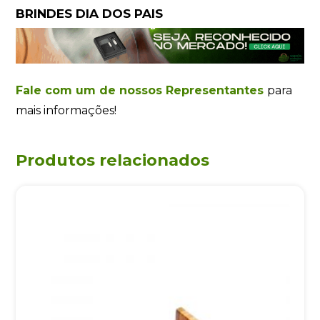
BRINDES DIA DOS PAIS
Fale com um de nossos Representantes
para
mais informações!
Produtos relacionados