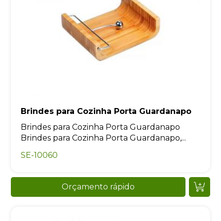
Brindes para Cozinha Porta Guardanapo
Brindes para Cozinha Porta Guardanapo
Brindes para Cozinha Porta Guardanapo,...
SE-10060
Orçamento rápido