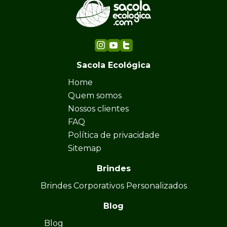
Sacola Ecológica
Home
Quem somos
Nossos clientes
FAQ
Política de privacidade
Sitemap
Brindes
Brindes Corporativos Personalizados
Blog
Blog