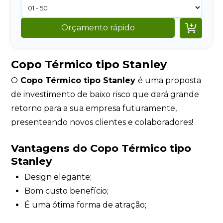

Orçamento rápido
Copo Térmico tipo Stanley
O
Copo Térmico tipo Stanley
é uma proposta
de investimento de baixo risco que dará grande
retorno para a sua empresa futuramente,
presenteando novos clientes e colaboradores!
Vantagens do Copo Térmico tipo
Stanley
Design elegante;
Bom custo benefício;
É uma ótima forma de atração;