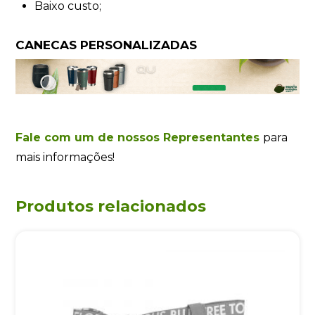
Baixo custo;
CANECAS PERSONALIZADAS
Fale com um de nossos Representantes
para
mais informações!
Produtos relacionados