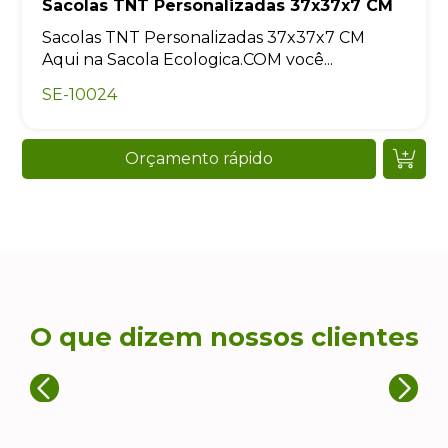
Sacolas TNT Personalizadas 37x37x7 CM
Sacolas TNT Personalizadas 37x37x7 CM
Aqui na Sacola Ecologica.COM você...
SE-10024
Orçamento rápido
O que dizem nossos clientes