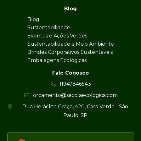
Blog
Blog
Sustentabilidade
Eventos e Ações Verdes
Sustentabilidade e Meio Ambiente
Brindes Corporativos Sustentáveis
Embalagens Ecológicas
Fale Conosco
11947846543
orcamento@sacolaecologica.com
Rua Heráclito Graça, 420, Casa Verde - São
Paulo, SP