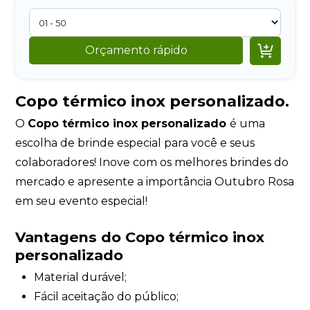

Orçamento rápido
Copo térmico inox personalizado.
O
Copo térmico inox personalizado
é uma
escolha de brinde especial para você e seus
colaboradores! Inove com os melhores brindes do
mercado e apresente a importância Outubro Rosa
em seu evento especial!
Vantagens do Copo térmico inox
personalizado
Material durável;
Fácil aceitação do público;