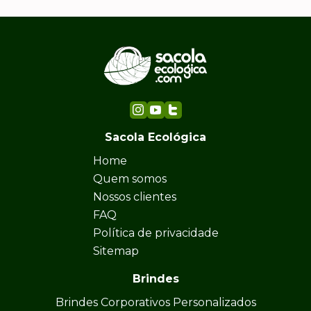
Sacola Ecológica
Home
Quem somos
Nossos clientes
FAQ
Política de privacidade
Sitemap
Brindes
Brindes Corporativos Personalizados