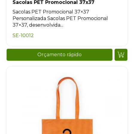
Sacolas PET Promocional 37x37
Sacolas PET Promocional 37×37
Personalizada Sacolas PET Promocional
37×37, desenvolvida...
SE-10012
Orçamento rápido