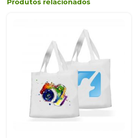
Produtos relacionados