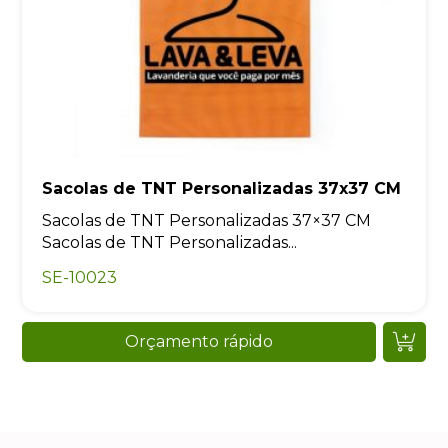
Sacolas de TNT Personalizadas 37x37 CM
Sacolas de TNT Personalizadas 37×37 CM
Sacolas de TNT Personalizadas...
SE-10023
Orçamento rápido