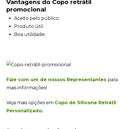
Vantagens do Copo retrátil
promocional
Aceito pelo público;
Produto útil;
Boa utilidade;
Fale com um de nossos Representantes
para
mais informações!
Veja mais opções em
Copo de Silicone Retrátil
Personalizado
.