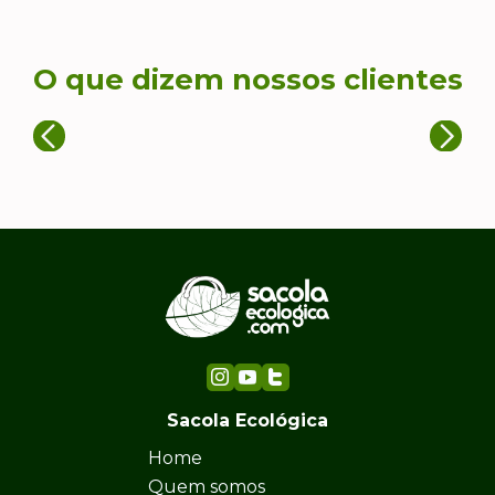
O que dizem nossos clientes
Sacola Ecológica
Home
Quem somos