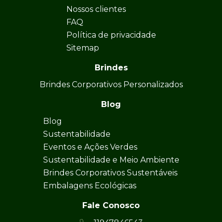
Nossos clientes
FAQ
Política de privacidade
Sitemap
Brindes
Brindes Corporativos Personalizados
Blog
Blog
Sustentabilidade
Eventos e Ações Verdes
Sustentabilidade e Meio Ambiente
Brindes Corporativos Sustentáveis
Embalagens Ecológicas
Fale Conosco