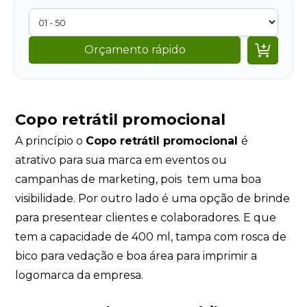

Orçamento rápido
Copo retrátil promocional
A princípio o
Copo retrátil promocional
é
atrativo para sua marca em eventos ou
campanhas de marketing, pois tem uma boa
visibilidade. Por outro lado é uma opção de brinde
para presentear clientes e colaboradores. E que
tem a capacidade de 400 ml, tampa com rosca de
bico para vedação e boa área para imprimir a
logomarca da empresa.