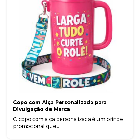
Copo com Alça Personalizada para
Divulgação de Marca
O copo com alça personalizada é um brinde
promocional que...