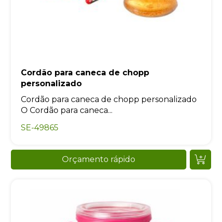
Cordão para caneca de chopp
personalizado
Cordão para caneca de chopp personalizado
O Cordão para caneca...
SE-49865
Orçamento rápido