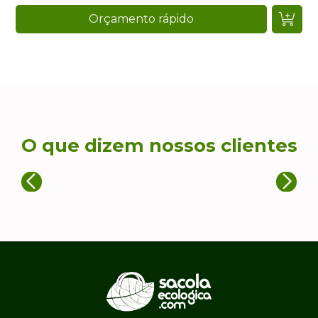
Orçamento rápido
O que dizem nossos clientes