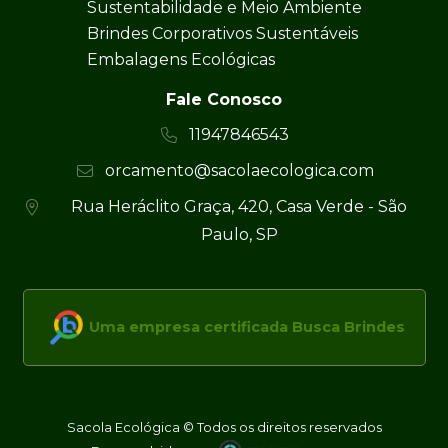
Sustentabilidade e Meio Ambiente
Brindes Corporativos Sustentáveis
Embalagens Ecológicas
Fale Conosco
11947846543
orcamento@sacolaecologica.com
Rua Heráclito Graça, 420, Casa Verde - São
Paulo, SP
Uma empresa certificada Busca Brindes
Sacola Ecológica © Todos os direitos reservados