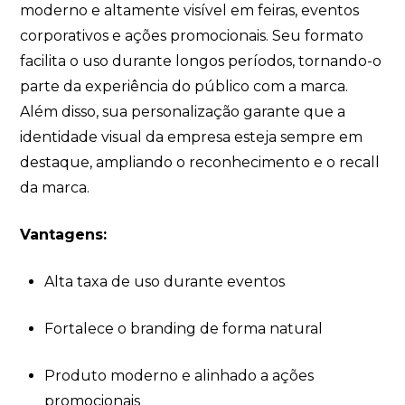
moderno e altamente visível em feiras, eventos
corporativos e ações promocionais. Seu formato
facilita o uso durante longos períodos, tornando-o
parte da experiência do público com a marca.
Além disso, sua personalização garante que a
identidade visual da empresa esteja sempre em
destaque, ampliando o reconhecimento e o recall
da marca.
Vantagens:
Alta taxa de uso durante eventos
Fortalece o branding de forma natural
Produto moderno e alinhado a ações
promocionais