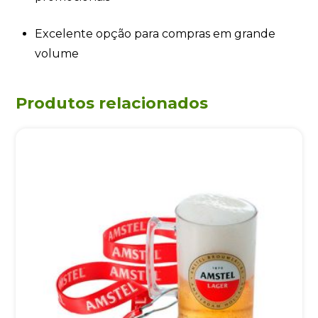
Excelente opção para compras em grande
volume
Produtos relacionados