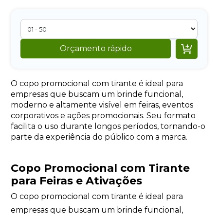

Orçamento rápido
O copo promocional com tirante é ideal para
empresas que buscam um brinde funcional,
moderno e altamente visível em feiras, eventos
corporativos e ações promocionais. Seu formato
facilita o uso durante longos períodos, tornando-o
parte da experiência do público com a marca.
Copo Promocional com Tirante
para Feiras e Ativações
O copo promocional com tirante é ideal para
empresas que buscam um brinde funcional,