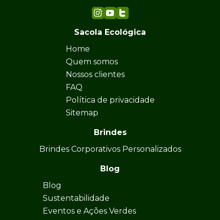
Sacola Ecológica
Home
Quem somos
Nossos clientes
FAQ
Política de privacidade
Sitemap
Brindes
Brindes Corporativos Personalizados
Blog
Blog
Sustentabilidade
Eventos e Ações Verdes