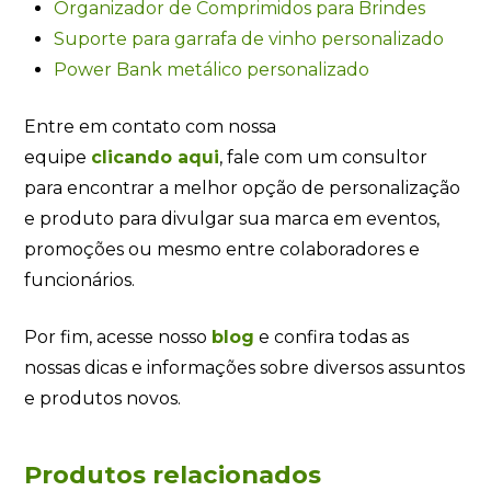
Organizador de Comprimidos para Brindes
Suporte para garrafa de vinho personalizado
Power Bank metálico personalizado
Entre em contato com nossa
equipe
clicando
aqui
, fale com um consultor
para encontrar a melhor opção de personalização
e produto para divulgar sua marca em eventos,
promoções ou mesmo entre colaboradores e
funcionários.
Por fim, acesse nosso
blog
e confira todas as
nossas dicas e informações sobre diversos assuntos
e produtos novos.
Produtos relacionados