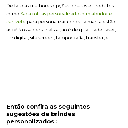
De fato as melhores opções, preços e produtos
como
Saca rolhas personalizado com abridor e
canivete
para personalizar com sua marca estão
aqui! Nossa personalização é de qualidade, laser,
u.v digital, silk screen, tampografia, transfer, etc.
Então confira as seguintes
sugestões de brindes
personalizados :