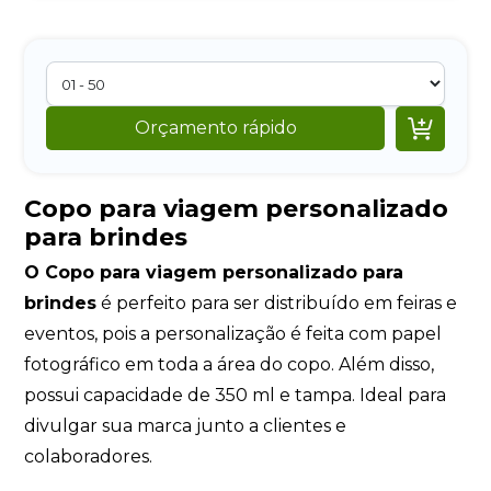

Orçamento rápido
Copo para viagem personalizado
para brindes
O Copo para viagem personalizado para
brindes
é perfeito para ser distribuído em feiras e
eventos, pois a personalização é feita com papel
fotográfico em toda a área do copo. Além disso,
possui capacidade de 350 ml e tampa. Ideal para
divulgar sua marca junto a clientes e
colaboradores.