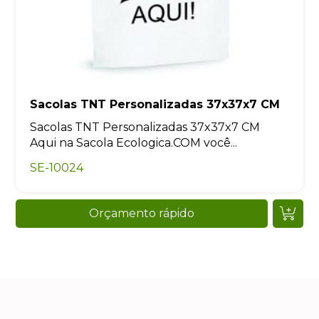
Sacolas TNT Personalizadas 37x37x7 CM
Sacolas TNT Personalizadas 37x37x7 CM
Aqui na Sacola Ecologica.COM você...
SE-10024
Orçamento rápido