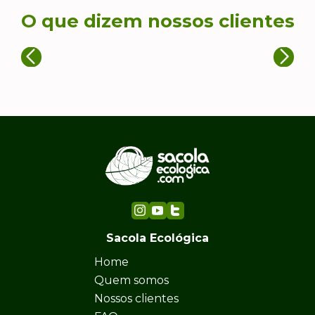
O que dizem nossos clientes
Sacola Ecológica
Home
Quem somos
Nossos clientes