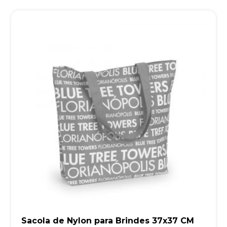
Sacola de Nylon para Brindes 37x37 CM