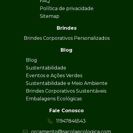
FAQ
Política de privacidade
Sitemap
Brindes
Brindes Corporativos Personalizados
Blog
Blog
Sustentabilidade
Eventos e Ações Verdes
Sustentabilidade e Meio Ambiente
Brindes Corporativos Sustentáveis
Embalagens Ecológicas
Fale Conosco
11947846543
orcamento@sacolaecologica.com