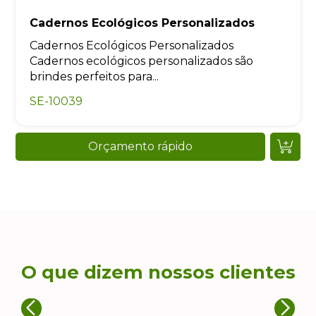
Cadernos Ecológicos Personalizados
Cadernos Ecológicos Personalizados
Cadernos ecológicos personalizados são
brindes perfeitos para...
SE-10039
Orçamento rápido
O que dizem nossos clientes