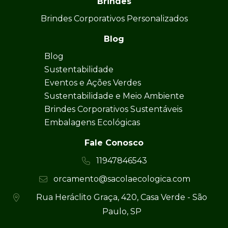
Brindes
Brindes Corporativos Personalizados
Blog
Blog
Sustentabilidade
Eventos e Ações Verdes
Sustentabilidade e Meio Ambiente
Brindes Corporativos Sustentáveis
Embalagens Ecológicas
Fale Conosco
11947846543
orcamento@sacolaecologica.com
Rua Heráclito Graça, 420, Casa Verde - São
Paulo, SP