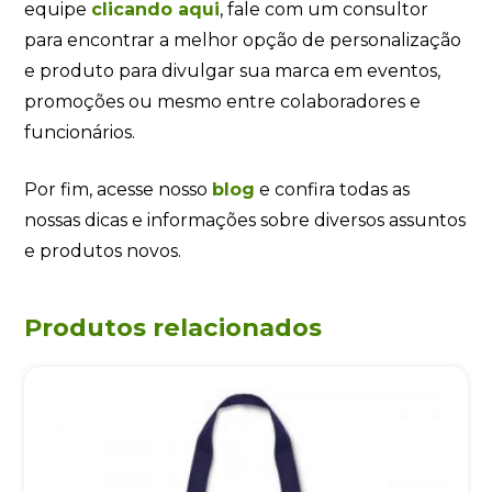
equipe
clicando
aqui
, fale com um consultor
para encontrar a melhor opção de personalização
e produto para divulgar sua marca em eventos,
promoções ou mesmo entre colaboradores e
funcionários.
Por fim, acesse nosso
blog
e confira todas as
nossas dicas e informações sobre diversos assuntos
e produtos novos.
Produtos relacionados