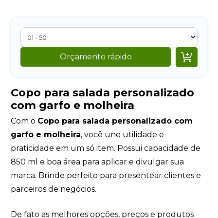

Orçamento rápido
Copo para salada personalizado
com garfo e molheira
Com o
Copo para salada personalizado com
garfo e molheira
, você une utilidade e
praticidade em um só item. Possui capacidade de
850 ml e boa área para aplicar e divulgar sua
marca. Brinde perfeito para presentear clientes e
parceiros de negócios.
De fato as melhores opções, preços e produtos