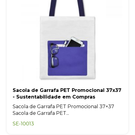
Sacola de Garrafa PET Promocional 37x37
- Sustentabilidade em Compras
Sacola de Garrafa PET Promocional 37×37
Sacola de Garrafa PET...
SE-10013