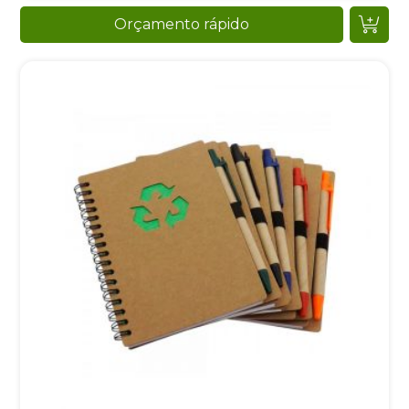
Orçamento rápido