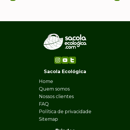
Sacola Ecológica
Home
Quem somos
Nossos clientes
FAQ
Política de privacidade
Sitemap