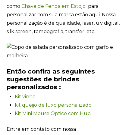
como
Chave de Fenda em Estojo
para
personalizar com sua marca estão aqui! Nossa
personalização é de qualidade, laser, u.v digital,
silk screen, tampografia, transfer, etc.
Então confira as seguintes
sugestões de brindes
personalizados :
Kit vinho
kit queijo de luxo personalizado
Kit Mini Mouse Óptico com Hub
Entre em contato com nossa