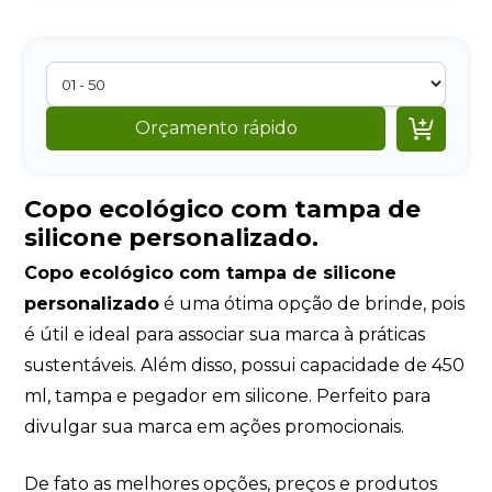

Orçamento rápido
Copo ecológico com tampa de
silicone personalizado.
Copo ecológico com tampa de silicone
personalizado
é uma ótima opção de brinde, pois
é útil e ideal para associar sua marca à práticas
sustentáveis. Além disso, possui capacidade de 450
ml, tampa e pegador em silicone. Perfeito para
divulgar sua marca em ações promocionais.
De fato as melhores opções, preços e produtos