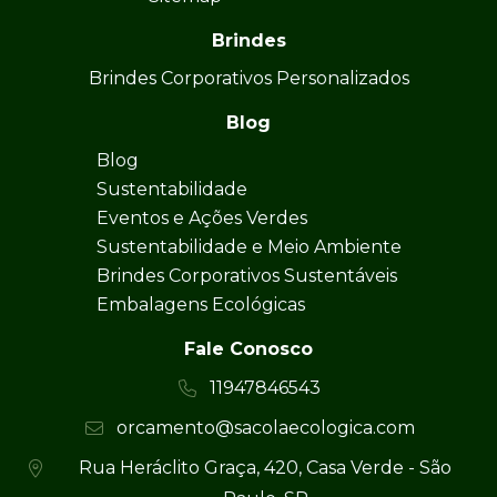
Brindes
Brindes Corporativos Personalizados
Blog
Blog
Sustentabilidade
Eventos e Ações Verdes
Sustentabilidade e Meio Ambiente
Brindes Corporativos Sustentáveis
Embalagens Ecológicas
Fale Conosco
11947846543
orcamento@sacolaecologica.com
Rua Heráclito Graça, 420, Casa Verde - São