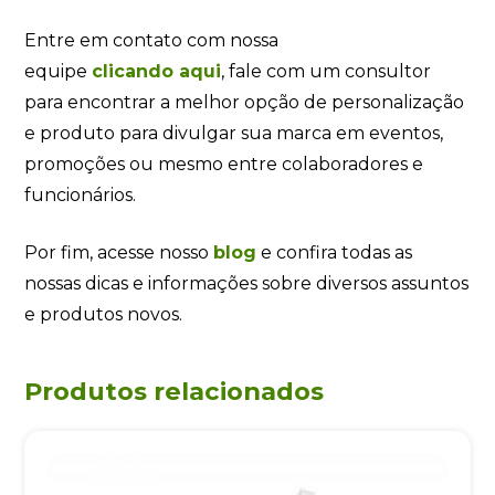
Entre em contato com nossa
equipe
clicando
aqui
, fale com um consultor
para encontrar a melhor opção de personalização
e produto para divulgar sua marca em eventos,
promoções ou mesmo entre colaboradores e
funcionários.
Por fim, acesse nosso
blog
e confira todas as
nossas dicas e informações sobre diversos assuntos
e produtos novos.
Produtos relacionados