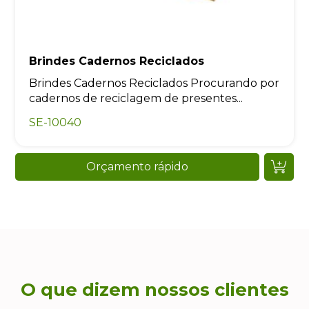
Brindes Cadernos Reciclados
Brindes Cadernos Reciclados Procurando por
cadernos de reciclagem de presentes...
SE-10040
Orçamento rápido
O que dizem nossos clientes