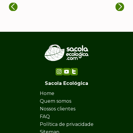
Sacola Ecológica
Home
Quem somos
Nossos clientes
FAQ
Política de privacidade
Sitemap