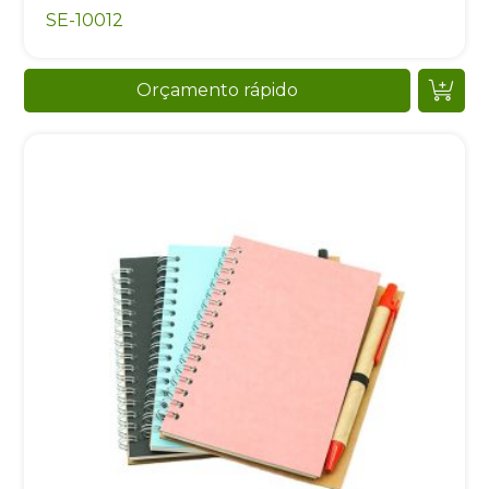
SE-10012
Orçamento rápido