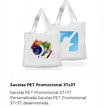
Sacolas PET Promocional 37x37
Sacolas PET Promocional 37×37
Personalizada Sacolas PET Promocional
37×37, desenvolvida...