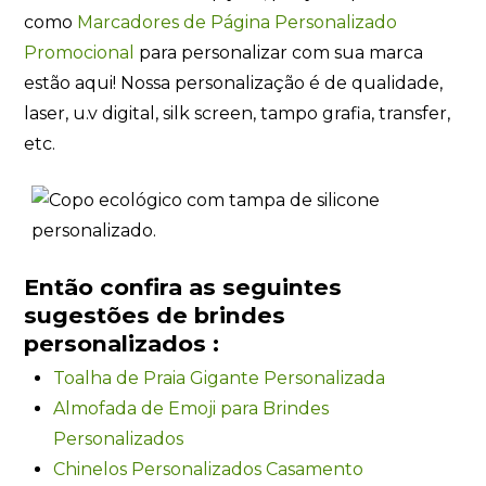
como
Marcadores de Página Personalizado
Promocional
para personalizar com sua marca
estão aqui! Nossa personalização é de qualidade,
laser, u.v digital, silk screen, tampo grafia, transfer,
etc.
Então confira as seguintes
sugestões de brindes
personalizados :
Toalha de Praia Gigante Personalizada
Almofada de Emoji para Brindes
Personalizados
Chinelos Personalizados Casamento