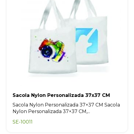
Sacola Nylon Personalizada 37x37 CM
Sacola Nylon Personalizada 37×37 CM Sacola
Nylon Personalizada 37×37 CM,...
SE-10011