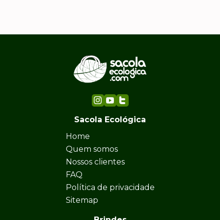
Sacola Ecológica
Home
Quem somos
Nossos clientes
FAQ
Política de privacidade
Sitemap
Brindes