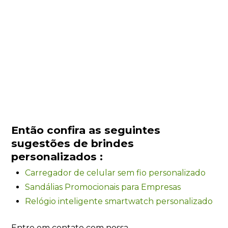
Então confira as seguintes
sugestões de brindes
personalizados :
Carregador de celular sem fio personalizado
Sandálias Promocionais para Empresas
Relógio inteligente smartwatch personalizado
Entre em contato com nossa