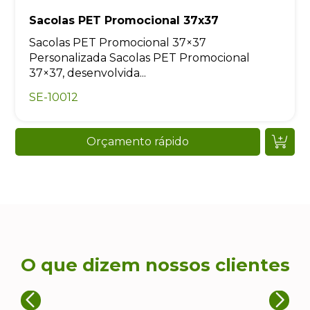
Sacolas PET Promocional 37x37
Sacolas PET Promocional 37×37
Personalizada Sacolas PET Promocional
37×37, desenvolvida...
SE-10012
Orçamento rápido
O que dizem nossos clientes