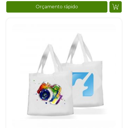
Orçamento rápido