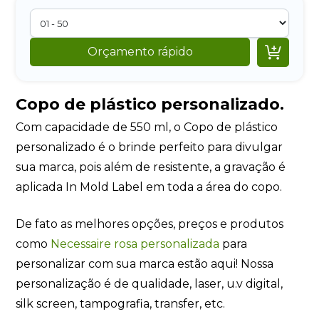

Orçamento rápido
Copo de plástico personalizado.
Com capacidade de 550 ml, o Copo de plástico
personalizado é o brinde perfeito para divulgar
sua marca, pois além de resistente, a gravação é
aplicada In Mold Label em toda a área do copo.
De fato as melhores opções, preços e produtos
como
Necessaire rosa personalizada
para
personalizar com sua marca estão aqui! Nossa
personalização é de qualidade, laser, u.v digital,
silk screen, tampografia, transfer, etc.