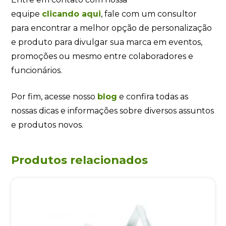
equipe
clicando
aqui
, fale com um consultor
para encontrar a melhor opção de personalização
e produto para divulgar sua marca em eventos,
promoções ou mesmo entre colaboradores e
funcionários.
Por fim, acesse nosso
blog
e confira todas as
nossas dicas e informações sobre diversos assuntos
e produtos novos.
Produtos relacionados