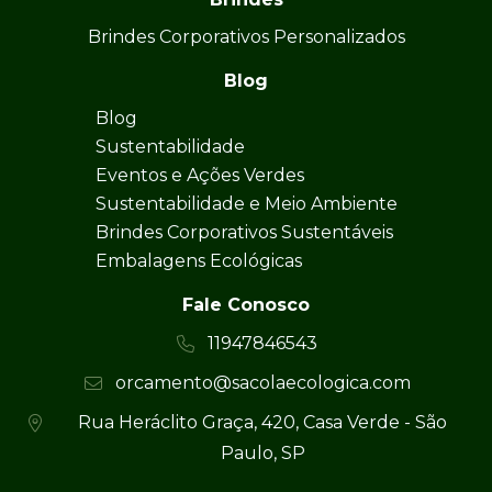
Brindes Corporativos Personalizados
Blog
Blog
Sustentabilidade
Eventos e Ações Verdes
Sustentabilidade e Meio Ambiente
Brindes Corporativos Sustentáveis
Embalagens Ecológicas
Fale Conosco
11947846543
orcamento@sacolaecologica.com
Rua Heráclito Graça, 420, Casa Verde - São
Paulo, SP