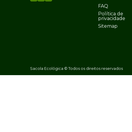
FAQ
Política de
privacidade
Sitemap
Sacola Ecológica © Todos os direitos reservados