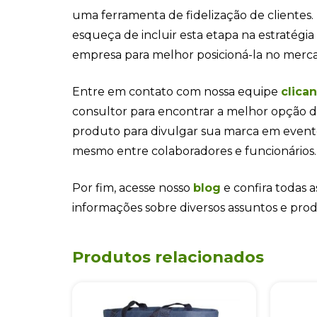
uma ferramenta de fidelização de clientes.
esqueça de incluir esta etapa na estratégi
empresa para melhor posicioná-la no merc
Entre em contato com nossa equipe
clica
consultor para encontrar a melhor opção d
produto para divulgar sua marca em even
mesmo entre colaboradores e funcionários.
Por fim, acesse nosso
blog
e confira todas a
informações sobre diversos assuntos e pro
Produtos relacionados