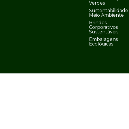
Verdes
Sustentabilidade
Meio Ambiente
Brindes
Corporativos
Sustentáveis
Embalagens
Ecológicas