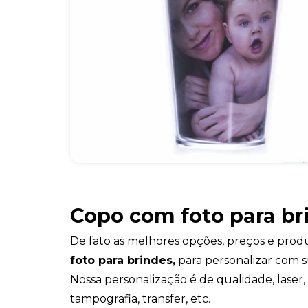
Copo com foto para br
De fato as melhores opções, preços e pro
foto para brindes,
para personalizar com s
Nossa personalização é de qualidade, laser, u.
tampografia, transfer, etc.