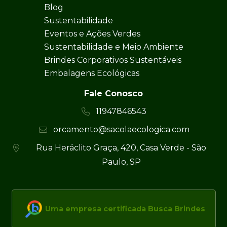
Blog
Sustentabilidade
Eventos e Ações Verdes
Sustentabilidade e Meio Ambiente
Brindes Corporativos Sustentáveis
Embalagens Ecológicas
Fale Conosco
11947846543
orcamento@sacolaecologica.com
Rua Heráclito Graça, 420, Casa Verde - São
Paulo, SP
Uma empresa certificada Busca Brindes