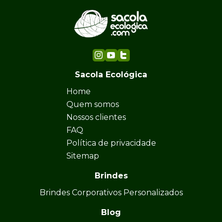
Sacola Ecológica
Home
Quem somos
Nossos clientes
FAQ
Política de privacidade
Sitemap
Brindes
Brindes Corporativos Personalizados
Blog