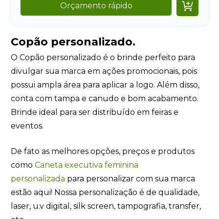

Orçamento rápido
Copão personalizado.
O Copão personalizado é o brinde perfeito para
divulgar sua marca em ações promocionais, pois
possui ampla área para aplicar a logo. Além disso,
conta com tampa e canudo e bom acabamento.
Brinde ideal para ser distribuído em feiras e
eventos.
De fato as melhores opções, preços e produtos
como
Caneta executiva feminina
personalizada
para personalizar com sua marca
estão aqui! Nossa personalização é de qualidade,
laser, u.v digital, silk screen, tampografia, transfer,