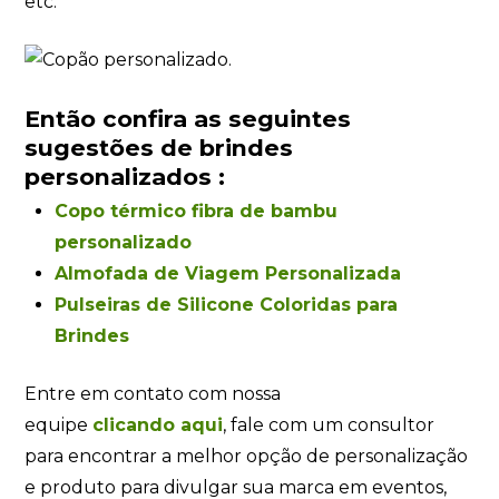
etc.
Então confira as seguintes
sugestões de brindes
personalizados :
Copo térmico fibra de bambu
personalizado
Almofada de Viagem Personalizada
Pulseiras de Silicone Coloridas para
Brindes
Entre em contato com nossa
equipe
clicando
aqui
, fale com um consultor
para encontrar a melhor opção de personalização
e produto para divulgar sua marca em eventos,