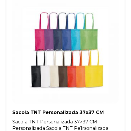
Sacola TNT Personalizada 37x37 CM
Sacola TNT Personalizada 37×37 CM
Personalizada Sacola TNT Pe1rsonalizada