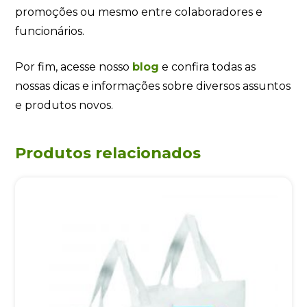
promoções ou mesmo entre colaboradores e
funcionários.
Por fim, acesse nosso
blog
e confira todas as
nossas dicas e informações sobre diversos assuntos
e produtos novos.
Produtos relacionados