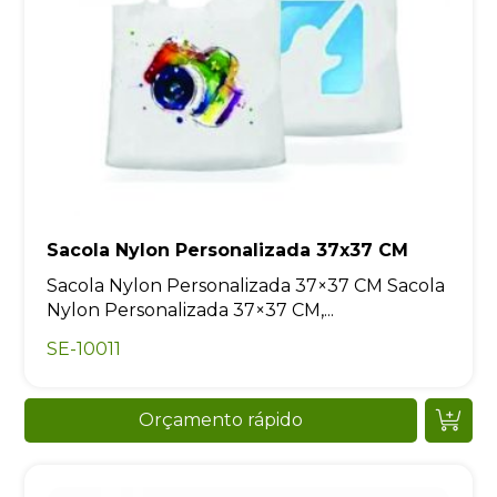
Sacola Nylon Personalizada 37x37 CM
Sacola Nylon Personalizada 37×37 CM Sacola
Nylon Personalizada 37×37 CM,...
SE-10011
Orçamento rápido