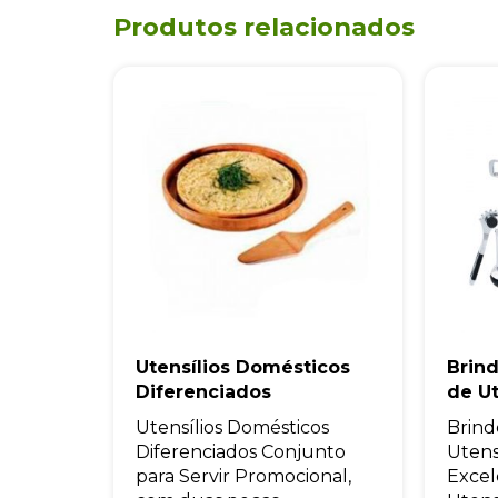
Produtos relacionados
Utensílios Domésticos
Brind
Diferenciados
de Ut
Utensílios Domésticos
Brind
Diferenciados Conjunto
Utens
para Servir Promocional,
Excel