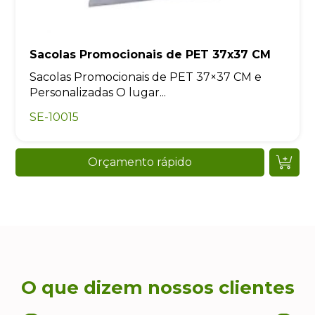
Sacolas Promocionais de PET 37x37 CM
Sacolas Promocionais de PET 37×37 CM e
Personalizadas O lugar...
SE-10015
Orçamento rápido
O que dizem nossos clientes