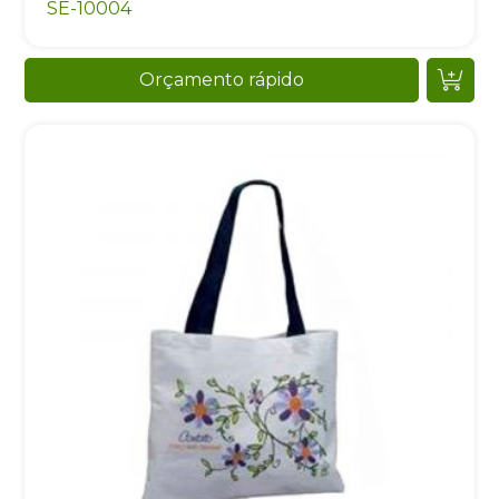
SE-10004
Orçamento rápido