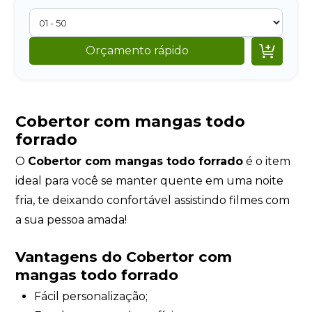

Orçamento rápido
Cobertor com mangas todo
forrado
O
Cobertor com mangas todo forrado
é o item
ideal para você se manter quente em uma noite
fria, te deixando confortável assistindo filmes com
a sua pessoa amada!
Vantagens do Cobertor com
mangas todo forrado
Fácil personalização;