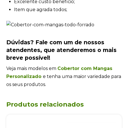
Excelente custo benefício;
Item que agrada todos;
Dúvidas?
Fale com um de nossos
atendentes
, que atenderemos o mais
breve possível!
Veja mais modelos em
Cobertor com Mangas
Personalizado
e tenha uma maior variedade para
os seus produtos.
Produtos relacionados