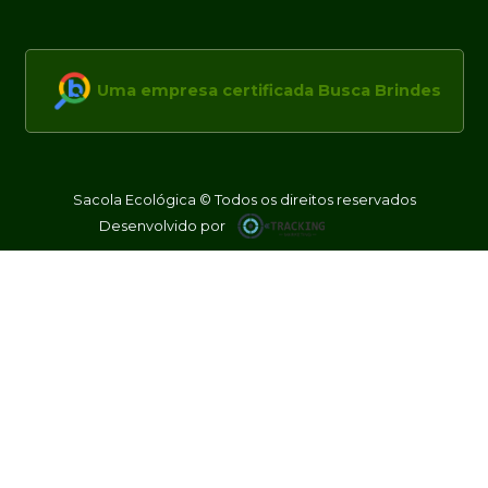
Uma empresa certificada Busca Brindes
Sacola Ecológica © Todos os direitos reservados
Desenvolvido por