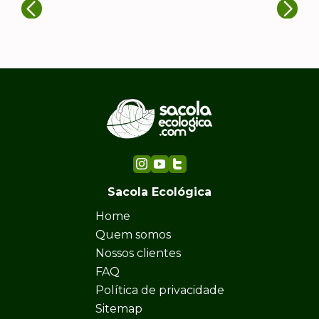
Sacola Ecológica
Home
Quem somos
Nossos clientes
FAQ
Política de privacidade
Sitemap