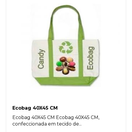
Ecobag 40X45 CM
Ecobag 40X45 CM Ecobag 40X45 CM,
confeccionada em tecido de...