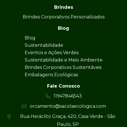
Brindes
Brindes Corporativos Personalizados
Blog
Blog
Sustentabilidade
Eventos e Ações Verdes
Sustentabilidade e Meio Ambiente
Brindes Corporativos Sustentáveis
Embalagens Ecológicas
Fale Conosco
11947846543
orcamento@sacolaecologica.com
Rua Heráclito Graça, 420, Casa Verde - São
Paulo, SP