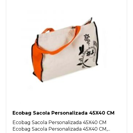
Ecobag Sacola Personalizada 45X40 CM
Ecobag Sacola Personalizada 45X40 CM
Ecobag Sacola Personalizada 45X40 CM,...