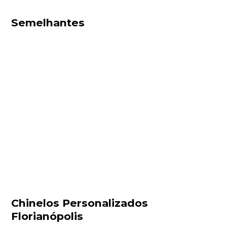
Semelhantes
Chinelos Personalizados
Florianópolis