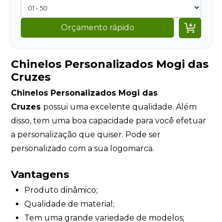

Orçamento rápido
Chinelos Personalizados Mogi das
Cruzes
Chinelos Personalizados Mogi das
Cruzes
possui uma excelente qualidade. Além
disso, tem uma boa capacidade para você efetuar
a personalização que quiser. Pode ser
personalizado com a sua logomarca.
Vantagens
Produto dinâmico;
Qualidade de material;
Tem uma grande variedade de modelos;