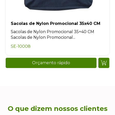
Sacolas de Nylon Promocional 35x40 CM
Sacolas de Nylon Promocional 35×40 CM
Sacolas de Nylon Promocional...
SE-10008
Orçamento rápido
O que dizem nossos clientes