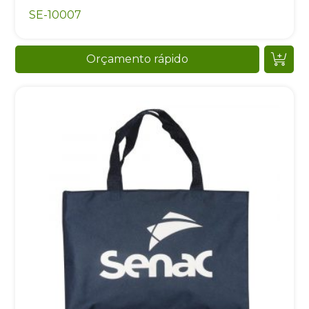
SE-10007
Orçamento rápido