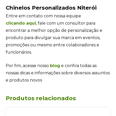
Chinelos Personalizados Niterói
Entre em contato com nossa equipe
clicando
aqui
, fale com um consultor para
encontrar a melhor opção de personalização e
produto para divulgar sua marca em eventos,
promoções ou mesmo entre colaboradores e
funcionários.
Por fim, acesse nosso
blog
e confira todas as
nossas dicas e informações sobre diversos assuntos
e produtos novos
Produtos relacionados