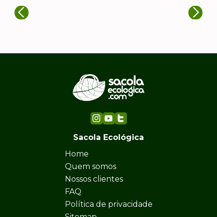
Sacola Ecológica
Home
Quem somos
Nossos clientes
FAQ
Política de privacidade
Sitemap