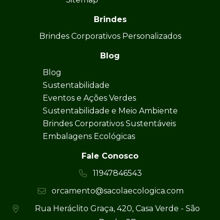
Brindes
Brindes Corporativos Personalizados
Blog
Blog
Sustentabilidade
Eventos e Ações Verdes
Sustentabilidade e Meio Ambiente
Brindes Corporativos Sustentáveis
Embalagens Ecológicas
Fale Conosco
11947846543
orcamento@sacolaecologica.com
Rua Heráclito Graça, 420, Casa Verde - São