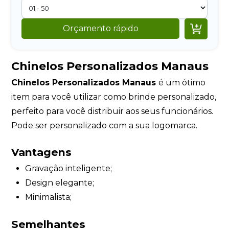

Orçamento rápido
Chinelos Personalizados Manaus
Chinelos Personalizados Manaus
é um ótimo
item para você utilizar como brinde personalizado,
perfeito para você distribuir aos seus funcionários.
Pode ser personalizado com a sua logomarca.
Vantagens
Gravação inteligente;
Design elegante;
Minimalista;
Semelhantes