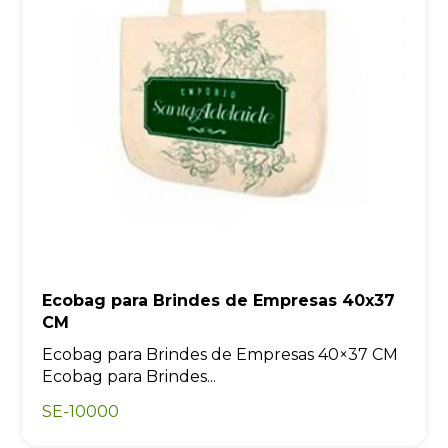
Ecobag para Brindes de Empresas 40x37
CM
Ecobag para Brindes de Empresas 40×37 CM
Ecobag para Brindes...
SE-10000