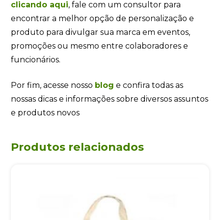
clicando
aqui
, fale com um consultor para
encontrar a melhor opção de personalização e
produto para divulgar sua marca em eventos,
promoções ou mesmo entre colaboradores e
funcionários.
Por fim, acesse nosso
blog
e confira todas as
nossas dicas e informações sobre diversos assuntos
e produtos novos
Produtos relacionados