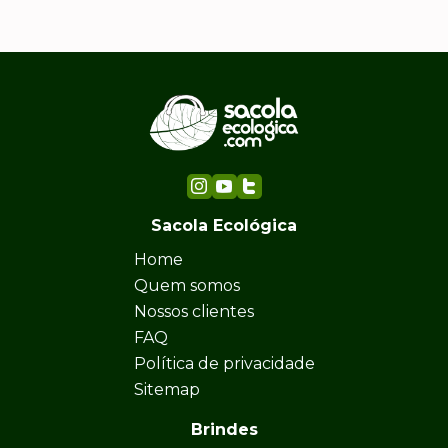
Sacola Ecológica
Home
Quem somos
Nossos clientes
FAQ
Política de privacidade
Sitemap
Brindes