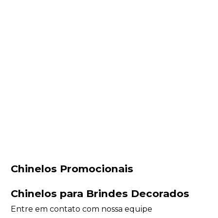
Chinelos Promocionais
Chinelos para Brindes Decorados
Entre em contato com nossa equipe