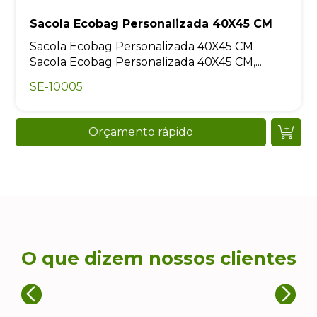
Sacola Ecobag Personalizada 40X45 CM
Sacola Ecobag Personalizada 40X45 CM
Sacola Ecobag Personalizada 40X45 CM,...
SE-10005
Orçamento rápido
O que dizem nossos clientes