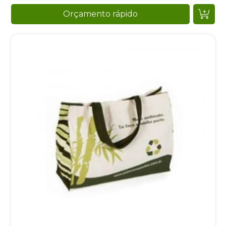
Orçamento rápido