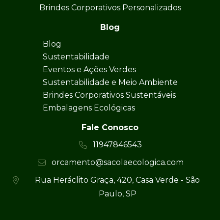
Brindes Corporativos Personalizados
Blog
Blog
Sustentabilidade
Eventos e Ações Verdes
Sustentabilidade e Meio Ambiente
Brindes Corporativos Sustentáveis
Embalagens Ecológicas
Fale Conosco
11947846543
orcamento@sacolaecologica.com
Rua Heráclito Graça, 420, Casa Verde - São
Paulo, SP