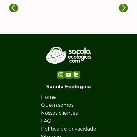
Sacola Ecológica
Home
Quem somos
Nossos clientes
FAQ
Política de privacidade
Sitemap