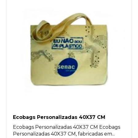
Ecobags Personalizadas 40X37 CM
Ecobags Personalizadas 40X37 CM Ecobags
Personalizadas 40X37 CM, fabricadas em...