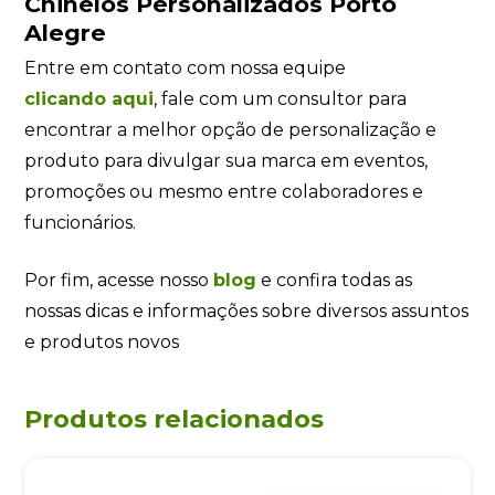
Chinelos Personalizados Porto
Alegre
Entre em contato com nossa equipe
clicando
aqui
, fale com um consultor para
encontrar a melhor opção de personalização e
produto para divulgar sua marca em eventos,
promoções ou mesmo entre colaboradores e
funcionários.
Por fim, acesse nosso
blog
e confira todas as
nossas dicas e informações sobre diversos assuntos
e produtos novos
Produtos relacionados