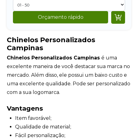

Orçamento rápido
Chinelos Personalizados
Campinas
Chinelos Personalizados Campinas
é uma
excelente maneira de você destacar sua marca no
mercado. Além disso, ele possui um baixo custo e
uma excelente qualidade. Pode ser personalizado
com a sua logomarca.
Vantagens
Item favorável;
Qualidade de material;
Fácil personalização;