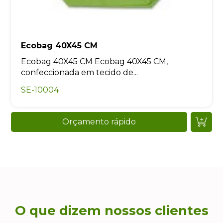
Ecobag 40X45 CM
Ecobag 40X45 CM Ecobag 40X45 CM,
confeccionada em tecido de...
SE-10004
Orçamento rápido
O que dizem nossos clientes