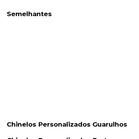
Semelhantes
Chinelos Personalizados Guarulhos