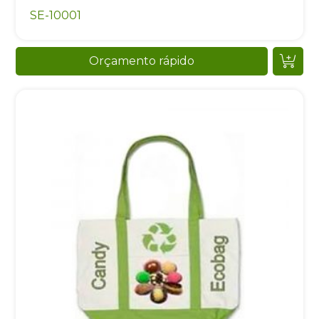
SE-10001
Orçamento rápido