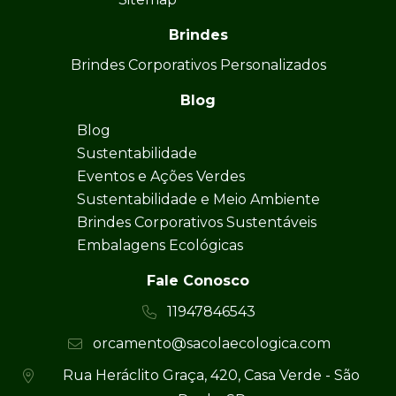
Brindes
Brindes Corporativos Personalizados
Blog
Blog
Sustentabilidade
Eventos e Ações Verdes
Sustentabilidade e Meio Ambiente
Brindes Corporativos Sustentáveis
Embalagens Ecológicas
Fale Conosco
11947846543
orcamento@sacolaecologica.com
Rua Heráclito Graça, 420, Casa Verde - São