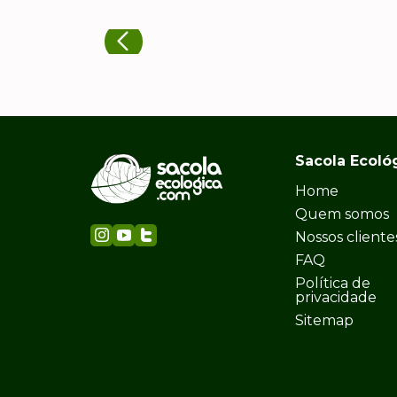
Sacola Ecoló
Home
Quem somos
Nossos cliente
FAQ
Política de
privacidade
Sitemap