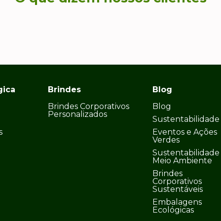
gica
Brindes
Blog
Brindes Corporativos
Blog
Personalizados
Sustentabilidade
s
Eventos e Ações
Verdes
Sustentabilidade
Meio Ambiente
Brindes
Corporativos
Sustentáveis
Embalagens
Ecológicas