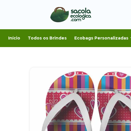
Início
Todos os Brindes
Ecobags Personalizadas