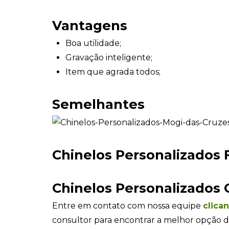
Vantagens
Boa utilidade;
Gravação inteligente;
Item que agrada todos;
Semelhantes
Chinelos Personalizados F
Chinelos Personalizados 
Entre em contato com nossa equipe
clica
consultor para encontrar a melhor opção d