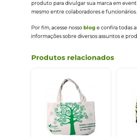
produto para divulgar sua marca em even
mesmo entre colaboradores e funcionários.
Por fim, acesse nosso
blog
e confira todas a
informações sobre diversos assuntos e pro
Produtos relacionados