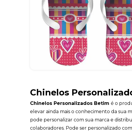
Chinelos Personalizad
Chinelos Personalizados Betim
é o prod
elevar ainda mais o conhecimento da sua m
pode personalizar com sua marca e distribu
colaboradores. Pode ser personalizado com