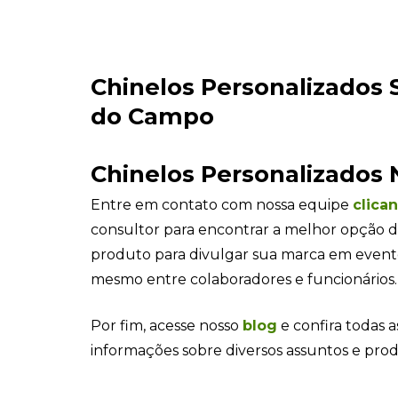
produto para divulgar sua marca em even
mesmo entre colaboradores e funcionários.
Por fim, acesse nosso
blog
e confira todas a
informações sobre diversos assuntos e pro
Produtos relacionados