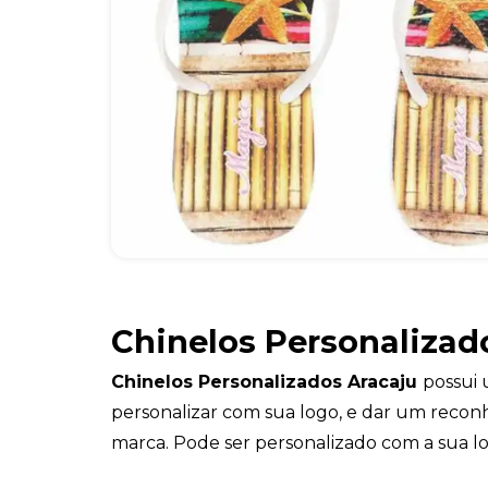
Chinelos Personalizad
Chinelos Personalizados Aracaju
possui 
personalizar com sua logo, e dar um recon
marca. Pode ser personalizado com a sua l