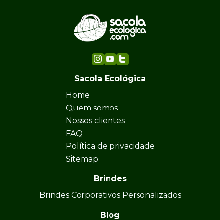
Sacola Ecológica
Home
Quem somos
Nossos clientes
FAQ
Política de privacidade
Sitemap
Brindes
Brindes Corporativos Personalizados
Blog