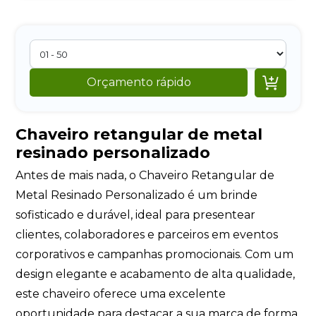

Orçamento rápido
Chaveiro retangular de metal
resinado personalizado
Antes de mais nada, o Chaveiro Retangular de
Metal Resinado Personalizado é um brinde
sofisticado e durável, ideal para presentear
clientes, colaboradores e parceiros em eventos
corporativos e campanhas promocionais. Com um
design elegante e acabamento de alta qualidade,
este chaveiro oferece uma excelente
oportunidade para destacar a sua marca de forma