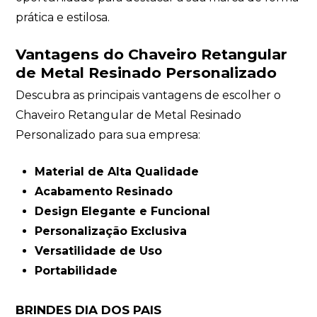
prática e estilosa.
Vantagens do Chaveiro Retangular
de Metal Resinado Personalizado
Descubra as principais vantagens de escolher o
Chaveiro Retangular de Metal Resinado
Personalizado para sua empresa:
Material de Alta Qualidade
Acabamento Resinado
Design Elegante e Funcional
Personalização Exclusiva
Versatilidade de Uso
Portabilidade
BRINDES DIA DOS PAIS