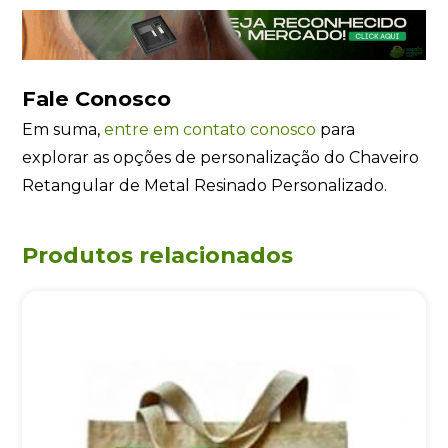
Fale Conosco
Em suma,
entre em contato conosco
para
explorar as opções de personalização do Chaveiro
Retangular de Metal Resinado Personalizado.
Produtos relacionados