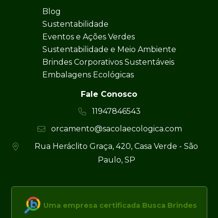
Blog
Sustentabilidade
Eventos e Ações Verdes
Sustentabilidade e Meio Ambiente
Brindes Corporativos Sustentáveis
Embalagens Ecológicas
Fale Conosco
11947846543
orcamento@sacolaecologica.com
Rua Heráclito Graça, 420, Casa Verde - São
Paulo, SP
Uma empresa certificada Busca Brindes