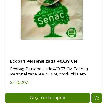
Ecobag Personalizada 40X37 CM
Ecobag Personalizada 40X37 CM Ecobag
Personalizada 40X37 CM, produzida em...
SE-10002
Orçamento rápido