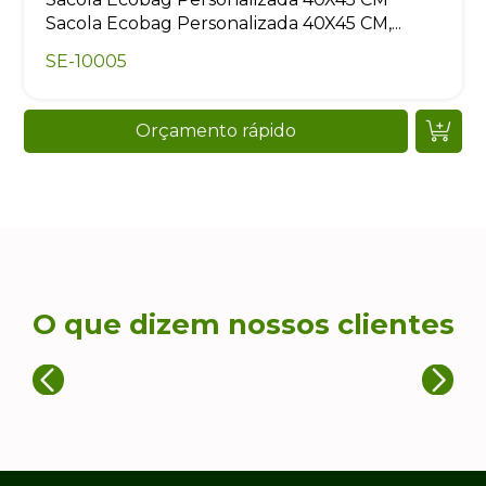
Sacola Ecobag Personalizada 40X45 CM,...
SE-10005
Orçamento rápido
O que dizem nossos clientes