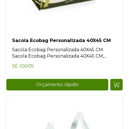
Sacola Ecobag Personalizada 40X45 CM
Sacola Ecobag Personalizada 40X45 CM
Sacola Ecobag Personalizada 40X45 CM,...
SE-10005
Orçamento rápido