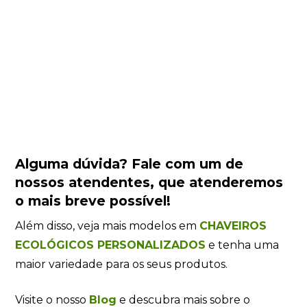
Alguma dúvida?
Fale com um de
nossos atendentes
, que atenderemos
o mais breve possível!
Além disso, veja mais modelos em
CHAVEIROS
ECOLÓGICOS PERSONALIZADOS
e tenha uma
maior variedade para os seus produtos.
Visite o nosso
Blog
e descubra mais sobre o