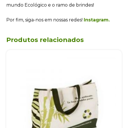
mundo Ecológico e o ramo de brindes!
Por fim, siga-nos em nossas redes!
Instagram.
Produtos relacionados