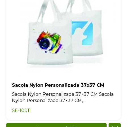
Sacola Nylon Personalizada 37x37 CM
Sacola Nylon Personalizada 37×37 CM Sacola
Nylon Personalizada 37×37 CM,...
SE-10011