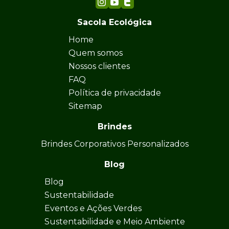
Sacola Ecológica
Home
Quem somos
Nossos clientes
FAQ
Política de privacidade
Sitemap
Brindes
Brindes Corporativos Personalizados
Blog
Blog
Sustentabilidade
Eventos e Ações Verdes
Sustentabilidade e Meio Ambiente