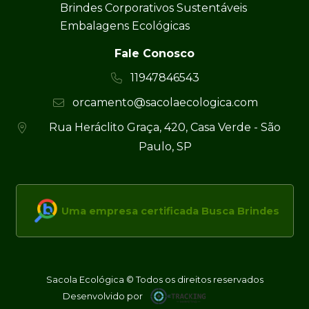
Brindes Corporativos Sustentáveis
Embalagens Ecológicas
Fale Conosco
11947846543
orcamento@sacolaecologica.com
Rua Heráclito Graça, 420, Casa Verde - São
Paulo, SP
Uma empresa certificada Busca Brindes
Sacola Ecológica © Todos os direitos reservados
Desenvolvido por