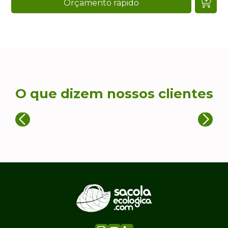
Orçamento rápido
O que dizem nossos clientes