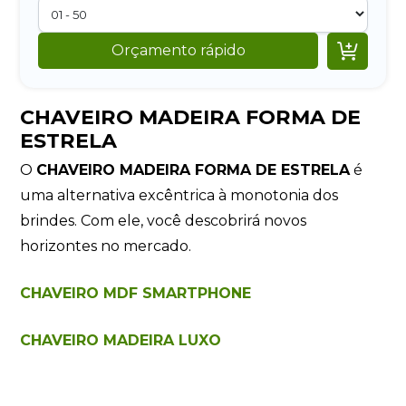

Orçamento rápido
CHAVEIRO MADEIRA FORMA DE
ESTRELA
O
CHAVEIRO MADEIRA FORMA DE ESTRELA
é
uma alternativa excêntrica à monotonia dos
brindes. Com ele, você descobrirá novos
horizontes no mercado.
CHAVEIRO MDF SMARTPHONE
CHAVEIRO MADEIRA LUXO