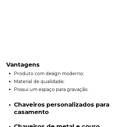
Vantagens
Produto com design moderno;
Material de qualidade;
Possui um espaço para gravação.
Chaveiros personalizados para
casamento
Chaveiros de metal e couro