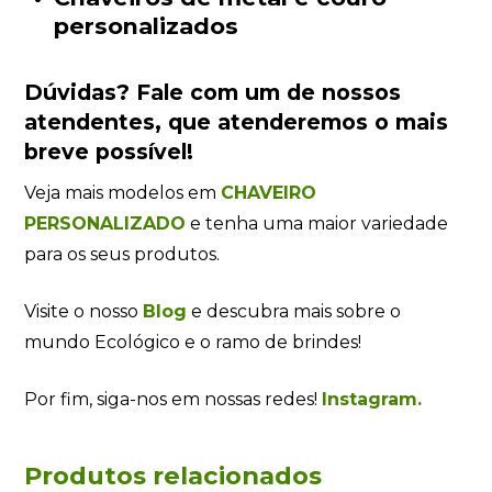
personalizados
Dúvidas?
Fale com um de nossos
atendentes
, que atenderemos o mais
breve possível!
Veja mais modelos em
CHAVEIRO
PERSONALIZADO
e tenha uma maior variedade
para os seus produtos.
Visite o nosso
Blog
e descubra mais sobre o
mundo Ecológico e o ramo de brindes!
Por fim, siga-nos em nossas redes!
Instagram.
Produtos relacionados