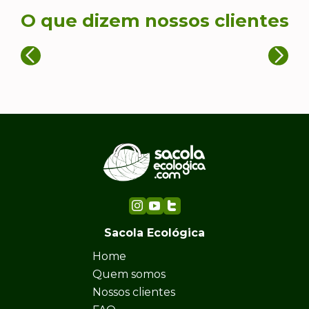
O que dizem nossos clientes
Sacola Ecológica
Home
Quem somos
Nossos clientes