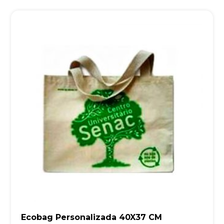
Ecobag Personalizada 40X37 CM