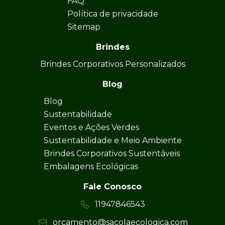
FAQ
Política de privacidade
Sitemap
Brindes
Brindes Corporativos Personalizados
Blog
Blog
Sustentabilidade
Eventos e Ações Verdes
Sustentabilidade e Meio Ambiente
Brindes Corporativos Sustentáveis
Embalagens Ecológicas
Fale Conosco
11947846543
orcamento@sacolaecologica.com