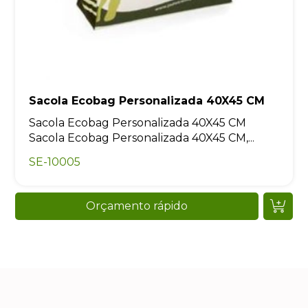
Sacola Ecobag Personalizada 40X45 CM
Sacola Ecobag Personalizada 40X45 CM
Sacola Ecobag Personalizada 40X45 CM,...
SE-10005
Orçamento rápido