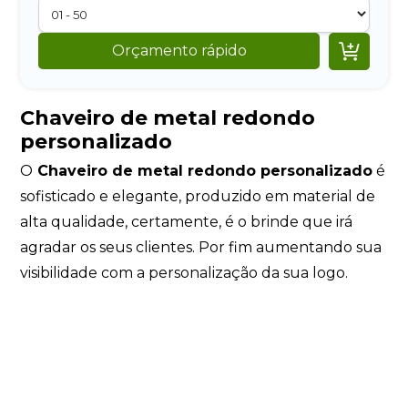

Orçamento rápido
Chaveiro de metal redondo
personalizado
O
Chaveiro de metal redondo personalizado
é
sofisticado e elegante, produzido em material de
alta qualidade, certamente, é o brinde que irá
agradar os seus clientes. Por fim aumentando sua
visibilidade com a personalização da sua logo.