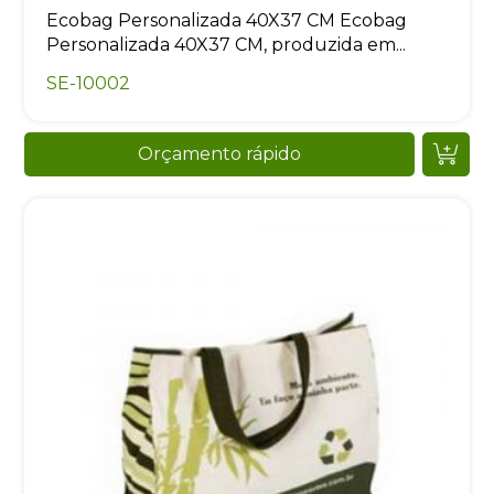
Ecobag Personalizada 40X37 CM Ecobag
Personalizada 40X37 CM, produzida em...
SE-10002
Orçamento rápido