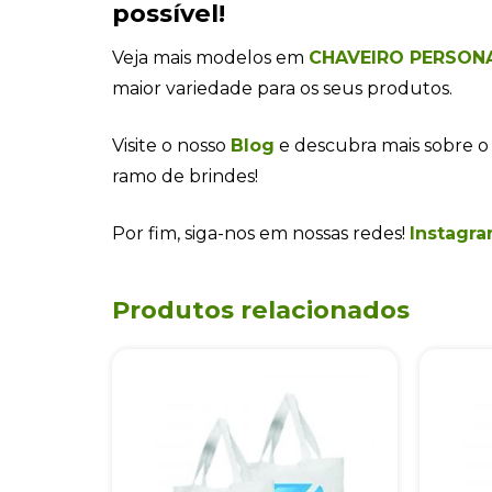
possível!
Veja mais modelos em
CHAVEIRO PERSON
maior variedade para os seus produtos.
Visite o nosso
Blog
e descubra mais sobre o
ramo de brindes!
Por fim, siga-nos em nossas redes!
Instagra
Produtos relacionados