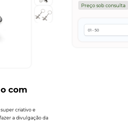
Preço sob consulta
ão com
super criativo e
 fazer a divulgação da