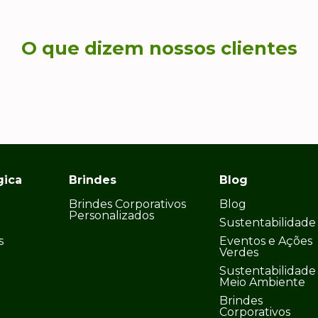
O que dizem nossos clientes
gica
Brindes
Blog
Brindes Corporativos
Blog
Personalizados
Sustentabilidade
s
Eventos e Ações
Verdes
Sustentabilidade
Meio Ambiente
Brindes
Corporativos