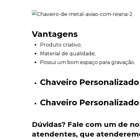
Vantagens
Produto criativo;
Material de qualidade;
Possui um bom espaço para gravação.
Chaveiro Personaliza
Chaveiro Personalizado
Dúvidas?
Fale com um de no
atendentes
, que atenderem