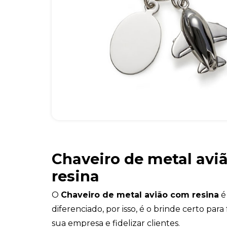
Chaveiro de metal avi
resina
O
Chaveiro de metal avião com resina
é 
diferenciado, por isso, é o brinde certo para
sua empresa e fidelizar clientes.