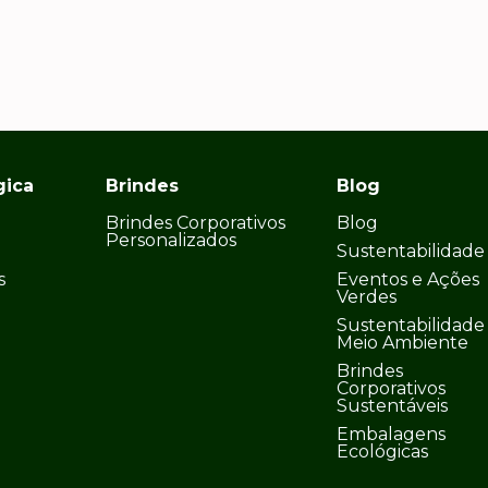
gica
Brindes
Blog
Brindes Corporativos
Blog
Personalizados
Sustentabilidade
s
Eventos e Ações
Verdes
Sustentabilidade
Meio Ambiente
Brindes
Corporativos
Sustentáveis
Embalagens
Ecológicas