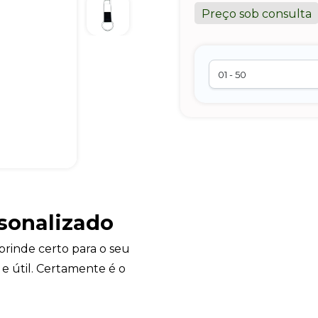
Preço sob consulta
sonalizado
 brinde certo para o seu
 e útil. Certamente é o