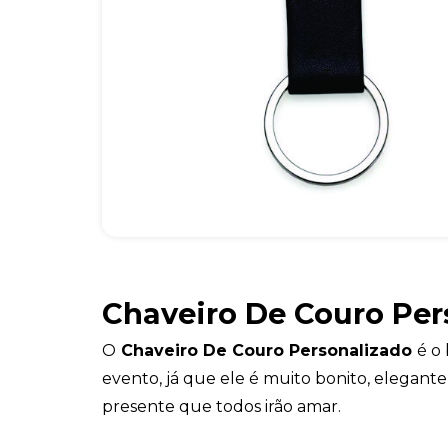
Chaveiro De Couro Per
O
Chaveiro De Couro Personalizado
é o
evento, já que ele é muito bonito, elegante
presente que todos irão amar.