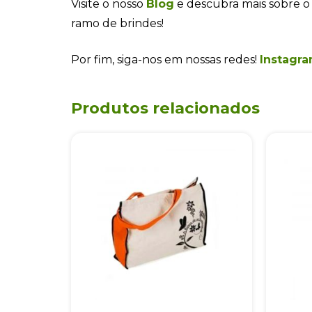
Visite o nosso
Blog
e descubra mais sobre o
ramo de brindes!
Por fim, siga-nos em nossas redes!
Instagra
Produtos relacionados