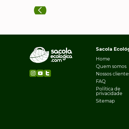
Sacola Ecoló
Home
Quem somos
Nossos cliente
FAQ
Política de
privacidade
Sitemap