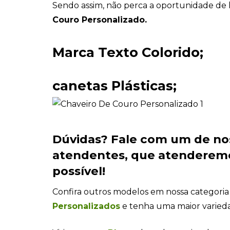
Sendo assim, não perca a oportunidade de 
Couro Personalizado.
Marca Texto Colorido;
canetas Plásticas;
Dúvidas?
Fale com um de no
atendentes
, que atenderem
possível!
Confira outros modelos em nossa categori
Personalizados
e tenha uma maior varied