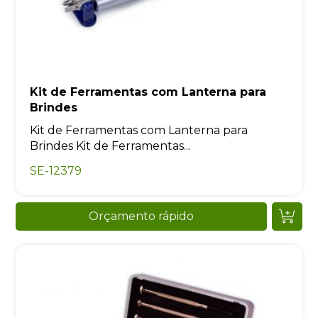
Kit de Ferramentas com Lanterna para
Brindes
Kit de Ferramentas com Lanterna para
Brindes Kit de Ferramentas...
SE-12379
Orçamento rápido