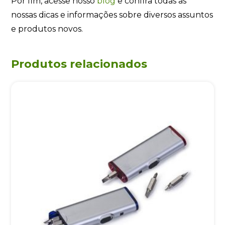
Por fim, acesse nosso
blog
e confira todas as
nossas dicas e informações sobre diversos assuntos
e produtos novos.
Produtos relacionados