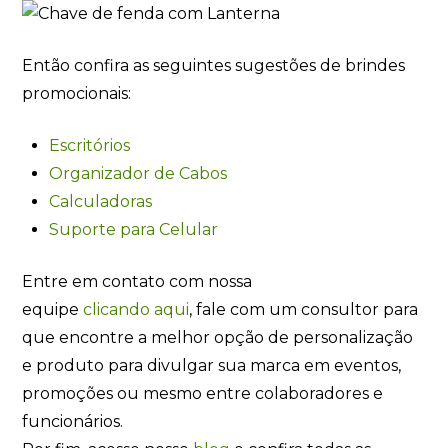
Então confira as seguintes sugestões de brindes
promocionais:
Escritórios
Organizador de Cabos
Calculadoras
Suporte para Celular
Entre em contato com nossa
equipe
clicando
aqui
, fale com um consultor para
que encontre a melhor opção de personalização
e produto para divulgar sua marca em eventos,
promoções ou mesmo entre colaboradores e
funcionários.