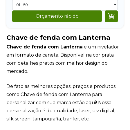

Orçamento rápido
Chave de fenda com Lanterna
Chave de fenda com Lanterna
e um nivelador
em formato de caneta. Disponível na cor prata
com detalhes pretos com melhor design do
mercado.
De fato as melhores opções, preços e produtos
como Chave de fenda com Lanterna para
personalizar com sua marca estão aqui! Nossa
personalização é de qualidade, laser, u.v digital,
silk screen, tampografia, tranfer, etc.