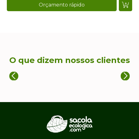
Orçamento rápido
O que dizem nossos clientes