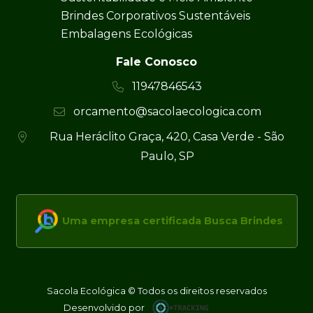
Brindes Corporativos Sustentáveis
Embalagens Ecológicas
Fale Conosco
11947846543
orcamento@sacolaecologica.com
Rua Heráclito Graça, 420, Casa Verde - São
Paulo, SP
Uma empresa certificada Busca Brindes
Sacola Ecológica © Todos os direitos reservados
Desenvolvido por