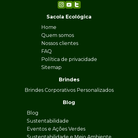
Sacola Ecológica
Home
Quem somos
Nossos clientes
FAQ
Política de privacidade
Sitemap
Brindes
Brindes Corporativos Personalizados
Blog
Blog
Sustentabilidade
Eventos e Ações Verdes
Sustentabilidade e Meio Ambiente