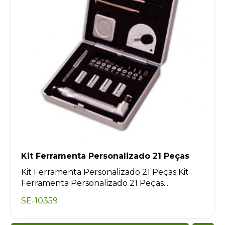
Kit Ferramenta Personalizado 21 Peças
Kit Ferramenta Personalizado 21 Peças Kit
Ferramenta Personalizado 21 Peças...
SE-10359