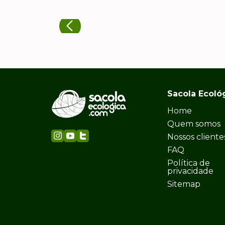
Sacola Ecoló
Home
Quem somos
Nossos cliente
FAQ
Política de
privacidade
Sitemap