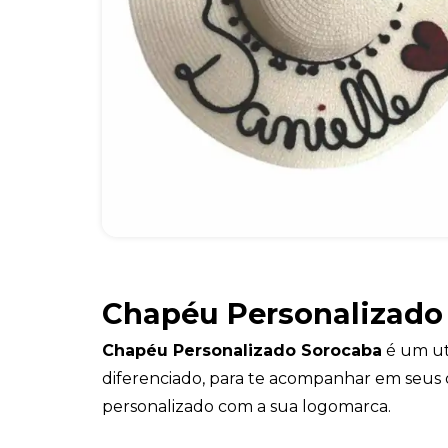
Chapéu Personalizado
Chapéu Personalizado Sorocaba
é um ut
diferenciado, para te acompanhar em seus d
personalizado com a sua logomarca.