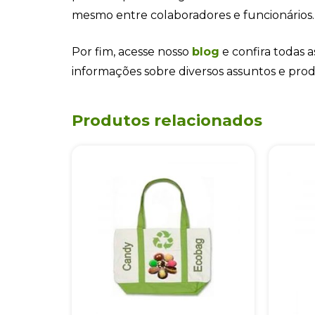
mesmo entre colaboradores e funcionários.
Por fim, acesse nosso
blog
e confira todas a
informações sobre diversos assuntos e pro
Produtos relacionados