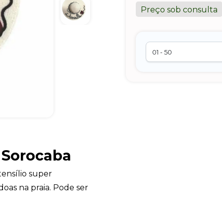
Preço sob consulta
 Sorocaba
ensílio super
oas na praia. Pode ser