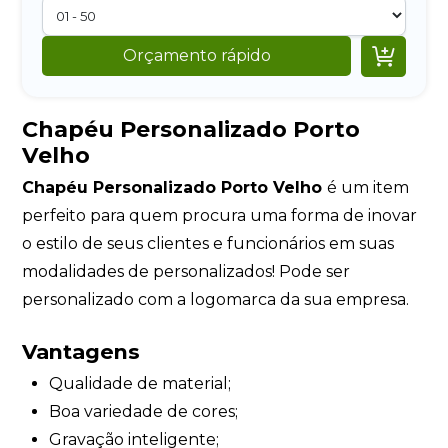

Orçamento rápido
Chapéu Personalizado Porto
Velho
Chapéu Personalizado Porto Velho
é um item
perfeito para quem procura uma forma de inovar
o estilo de seus clientes e funcionários em suas
modalidades de personalizados! Pode ser
personalizado com a logomarca da sua empresa.
Vantagens
Qualidade de material;
Boa variedade de cores;
Gravação inteligente;