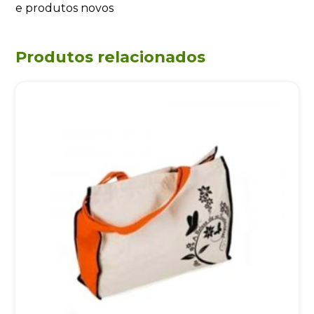
e produtos novos
Produtos relacionados