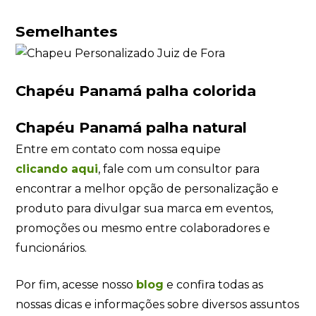
Semelhantes
Chapéu Panamá palha colorida
Chapéu Panamá palha natural
Entre em contato com nossa equipe
clicando
aqui
, fale com um consultor para
encontrar a melhor opção de personalização e
produto para divulgar sua marca em eventos,
promoções ou mesmo entre colaboradores e
funcionários.
Por fim, acesse nosso
blog
e confira todas as
nossas dicas e informações sobre diversos assuntos