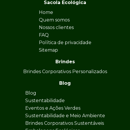
Sacola Ecológica
Home
Quem somos
Nossos clientes
FAQ
Política de privacidade
Sitemap
Brindes
Brindes Corporativos Personalizados
Blog
Blog
Sustentabilidade
Eventos e Ações Verdes
Sustentabilidade e Meio Ambiente
Brindes Corporativos Sustentáveis