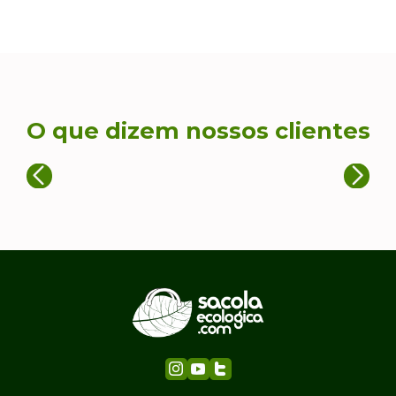
O que dizem nossos clientes