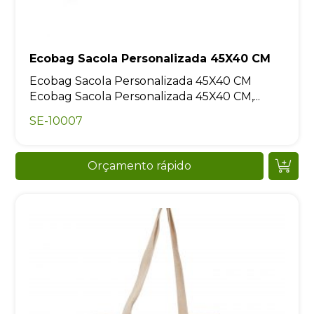
Ecobag Sacola Personalizada 45X40 CM
Ecobag Sacola Personalizada 45X40 CM
Ecobag Sacola Personalizada 45X40 CM,...
SE-10007
Orçamento rápido