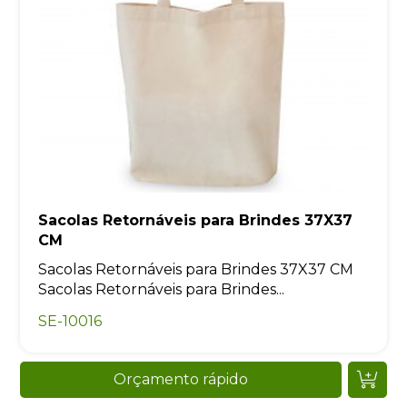
Sacolas Retornáveis para Brindes 37X37
CM
Sacolas Retornáveis para Brindes 37X37 CM
Sacolas Retornáveis para Brindes...
SE-10016
Orçamento rápido