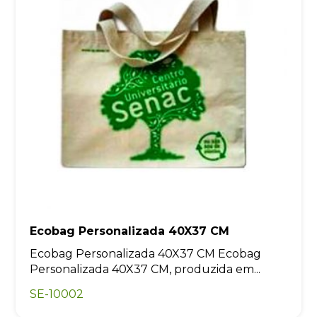
Ecobag Personalizada 40X37 CM
Ecobag Personalizada 40X37 CM Ecobag
Personalizada 40X37 CM, produzida em...
SE-10002