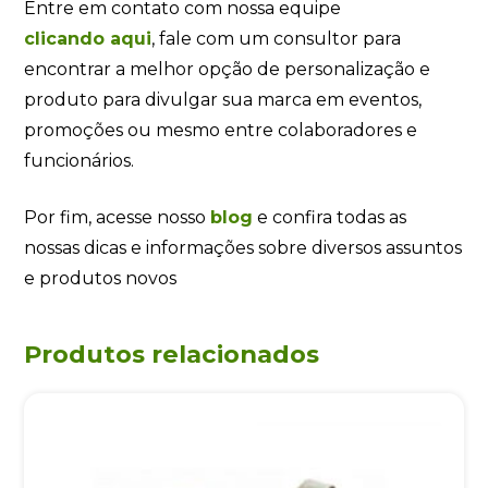
Entre em contato com nossa equipe
clicando
aqui
, fale com um consultor para
encontrar a melhor opção de personalização e
produto para divulgar sua marca em eventos,
promoções ou mesmo entre colaboradores e
funcionários.
Por fim, acesse nosso
blog
e confira todas as
nossas dicas e informações sobre diversos assuntos
e produtos novos
Produtos relacionados