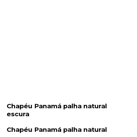
Chapéu Panamá palha natural
escura
Chapéu Panamá palha natural