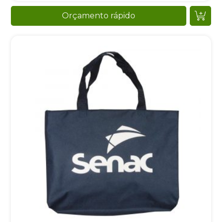
Orçamento rápido