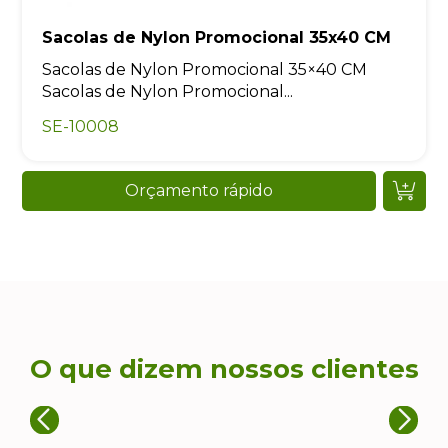
Sacolas de Nylon Promocional 35x40 CM
Sacolas de Nylon Promocional 35×40 CM
Sacolas de Nylon Promocional...
SE-10008
Orçamento rápido
O que dizem nossos clientes