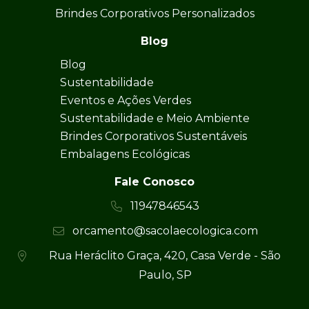
Brindes Corporativos Personalizados
Blog
Blog
Sustentabilidade
Eventos e Ações Verdes
Sustentabilidade e Meio Ambiente
Brindes Corporativos Sustentáveis
Embalagens Ecológicas
Fale Conosco
11947846543
orcamento@sacolaecologica.com
Rua Heráclito Graça, 420, Casa Verde - São
Paulo, SP