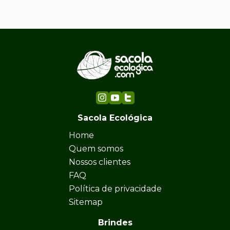
Sacola Ecológica
Home
Quem somos
Nossos clientes
FAQ
Política de privacidade
Sitemap
Brindes