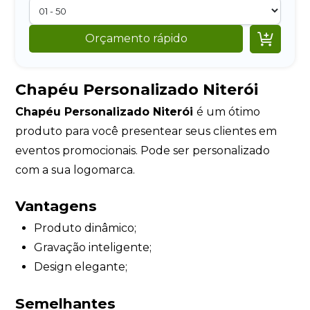

Orçamento rápido
Chapéu Personalizado Niterói
Chapéu Personalizado Niterói
é um ótimo
produto para você presentear seus clientes em
eventos promocionais. Pode ser personalizado
com a sua logomarca.
Vantagens
Produto dinâmico;
Gravação inteligente;
Design elegante;
Semelhantes