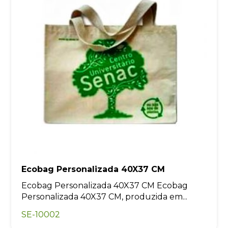
Ecobag Personalizada 40X37 CM
Ecobag Personalizada 40X37 CM Ecobag
Personalizada 40X37 CM, produzida em...
SE-10002