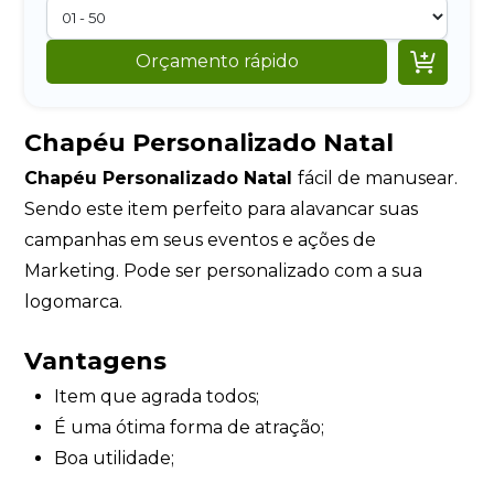

Orçamento rápido
Chapéu Personalizado Natal
Chapéu Personalizado Natal
fácil de manusear.
Sendo este item perfeito para alavancar suas
campanhas em seus eventos e ações de
Marketing. Pode ser personalizado com a sua
logomarca.
Vantagens
Item que agrada todos;
É uma ótima forma de atração;
Boa utilidade;