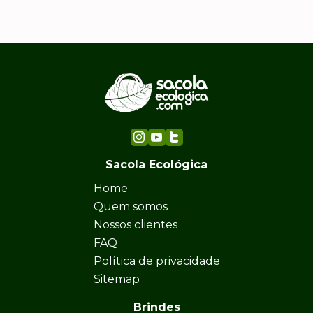
Sacola Ecológica
Home
Quem somos
Nossos clientes
FAQ
Política de privacidade
Sitemap
Brindes