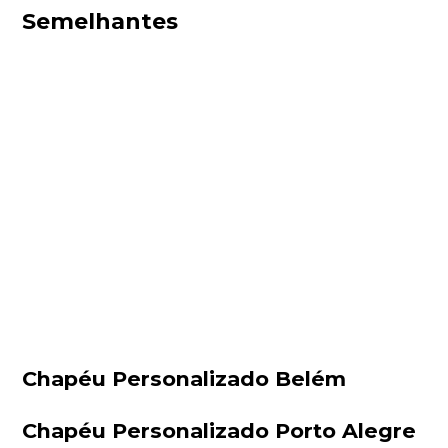
Semelhantes
Chapéu Personalizado Belém
Chapéu Personalizado Porto Alegre