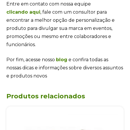
Entre em contato com nossa equipe
clicando
aqui
, fale com um consultor para
encontrar a melhor opção de personalização e
produto para divulgar sua marca em eventos,
promoções ou mesmo entre colaboradores e
funcionários.
Por fim, acesse nosso
blog
e confira todas as
nossas dicas e informações sobre diversos assuntos
e produtos novos
Produtos relacionados