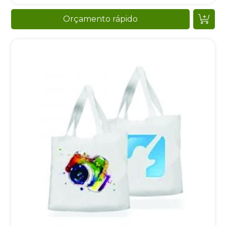
Orçamento rápido