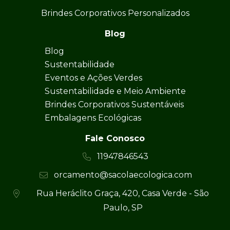
Brindes Corporativos Personalizados
Blog
Blog
Sustentabilidade
Eventos e Ações Verdes
Sustentabilidade e Meio Ambiente
Brindes Corporativos Sustentáveis
Embalagens Ecológicas
Fale Conosco
11947846543
orcamento@sacolaecologica.com
Rua Heráclito Graça, 420, Casa Verde - São
Paulo, SP