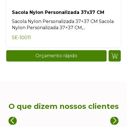
Sacola Nylon Personalizada 37x37 CM
Sacola Nylon Personalizada 37×37 CM Sacola
Nylon Personalizada 37×37 CM,...
SE-10011
Orçamento rápido
O que dizem nossos clientes