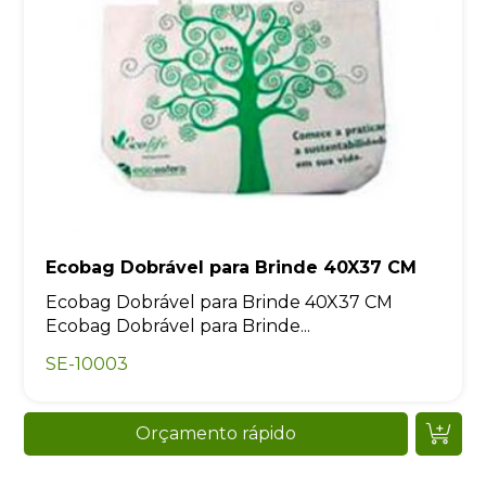
Ecobag Dobrável para Brinde 40X37 CM
Ecobag Dobrável para Brinde 40X37 CM
Ecobag Dobrável para Brinde...
SE-10003
Orçamento rápido