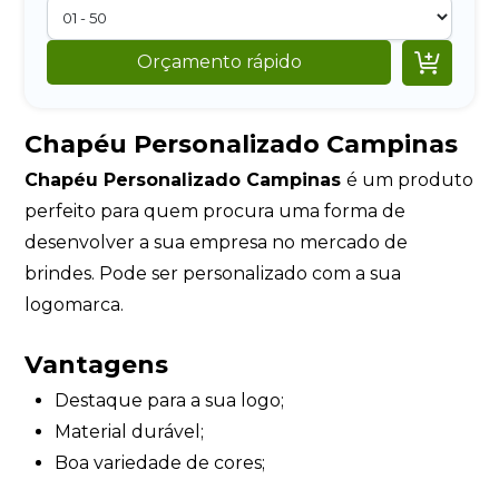

Orçamento rápido
Chapéu Personalizado Campinas
Chapéu Personalizado Campinas
é um produto
perfeito para quem procura uma forma de
desenvolver a sua empresa no mercado de
brindes. Pode ser personalizado com a sua
logomarca.
Vantagens
Destaque para a sua logo;
Material durável;
Boa variedade de cores;