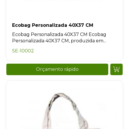
Ecobag Personalizada 40X37 CM
Ecobag Personalizada 40X37 CM Ecobag
Personalizada 40X37 CM, produzida em...
SE-10002
Orçamento rápido