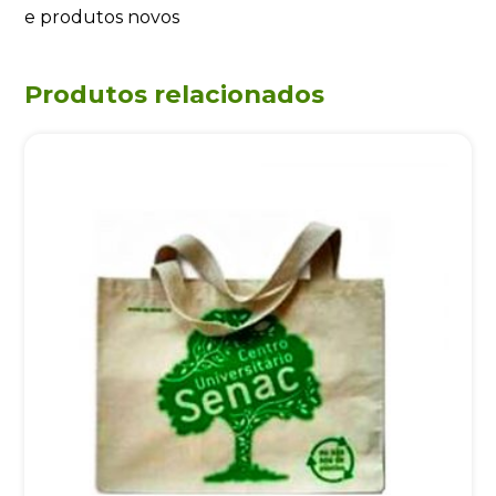
e produtos novos
Produtos relacionados