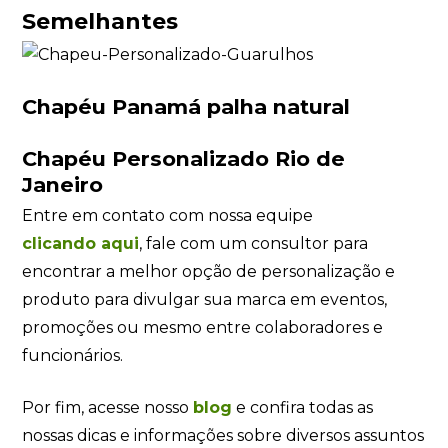
Semelhantes
Chapéu Panamá palha natural
Chapéu Personalizado Rio de
Janeiro
Entre em contato com nossa equipe
clicando
aqui
, fale com um consultor para
encontrar a melhor opção de personalização e
produto para divulgar sua marca em eventos,
promoções ou mesmo entre colaboradores e
funcionários.
Por fim, acesse nosso
blog
e confira todas as
nossas dicas e informações sobre diversos assuntos