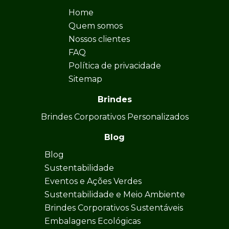
Home
Quem somos
Nossos clientes
FAQ
Política de privacidade
Sitemap
Brindes
Brindes Corporativos Personalizados
Blog
Blog
Sustentabilidade
Eventos e Ações Verdes
Sustentabilidade e Meio Ambiente
Brindes Corporativos Sustentáveis
Embalagens Ecológicas