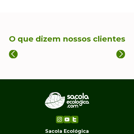
O que dizem nossos clientes
Sacola Ecológica