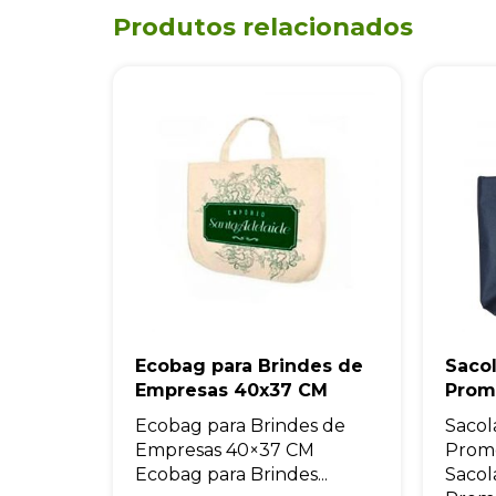
Produtos relacionados
Ecobag para Brindes de
Saco
Empresas 40x37 CM
Prom
Ecobag para Brindes de
Sacol
Empresas 40×37 CM
Prom
Ecobag para Brindes...
Sacol