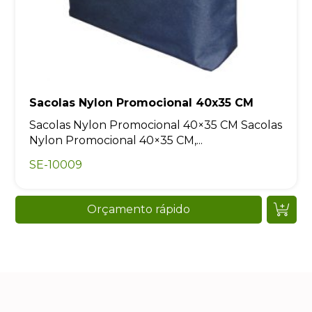
Sacolas Nylon Promocional 40x35 CM
Sacolas Nylon Promocional 40×35 CM Sacolas
Nylon Promocional 40×35 CM,...
SE-10009
Orçamento rápido