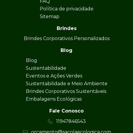
FAQ
Política de privacidade
Sitemap
Brindes
Brindes Corporativos Personalizados
Blog
Blog
Sustentabilidade
Eventos e Ações Verdes
Sustentabilidade e Meio Ambiente
Brindes Corporativos Sustentáveis
Embalagens Ecológicas
Fale Conosco
11947846543
orcamento@sacolaecologica.com