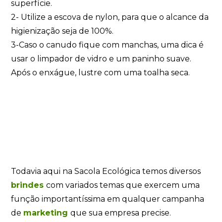
superfície.
2- Utilize a escova de nylon, para que o alcance da
higienização seja de 100%.
3-Caso o canudo fique com manchas, uma dica é
usar o limpador de vidro e um paninho suave.
Após o enxágue, lustre com uma toalha seca.
Todavia aqui na Sacola Ecológica temos diversos
brindes
com variados temas que exercem uma
função importantíssima em qualquer campanha
de
marketing
que sua empresa precise.