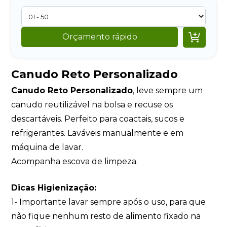

Orçamento rápido
Canudo Reto Personalizado
Canudo Reto Personalizado
, leve sempre um
canudo reutilizável na bolsa e recuse os
descartáveis. Perfeito para coactais, sucos e
refrigerantes. Laváveis manualmente e em
máquina de lavar.
Acompanha escova de limpeza.
Dicas Higienização:
1- Importante lavar sempre após o uso, para que
não fique nenhum resto de alimento fixado na