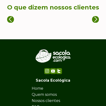
O que dizem nossos clientes
Sacola Ecológica
Home
Quem somos
Nossos clientes