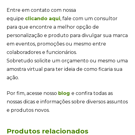
Entre em contato com nossa
equipe
clicando
aqui
, fale com um consultor
para que encontre a melhor opção de
personalização e produto para divulgar sua marca
em eventos, promoções ou mesmo entre
colaboradores e funcionários.
Sobretudo solicite um orçamento ou mesmo uma
amostra virtual para ter ideia de como ficaria sua
ação.
Por fim, acesse nosso
blog
e confira todas as
nossas dicas e informações sobre diversos assuntos
e produtos novos.
Produtos relacionados