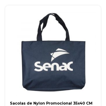
Sacolas de Nylon Promocional 35x40 CM