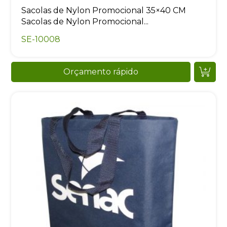
Sacolas de Nylon Promocional 35×40 CM
Sacolas de Nylon Promocional...
SE-10008
Orçamento rápido