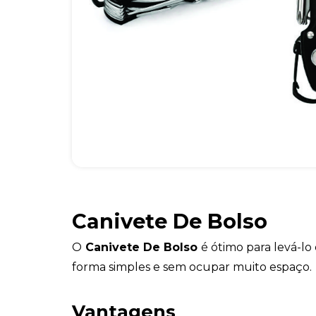
Canivete De Bolso
O
Canivete De Bolso
é ótimo para levá-lo
forma simples e sem ocupar muito espaço.
Vantagens