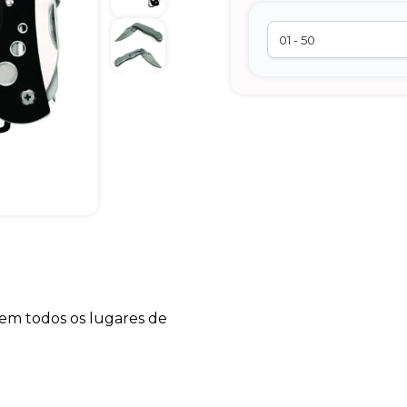
 em todos os lugares de