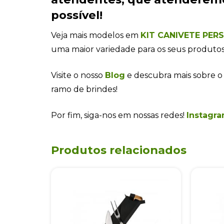
possível!
Veja mais modelos em
KIT CANIVETE PER
uma maior variedade para os seus produtos
Visite o nosso
Blog
e descubra mais sobre o
ramo de brindes!
Por fim, siga-nos em nossas redes!
Instagra
Produtos relacionados