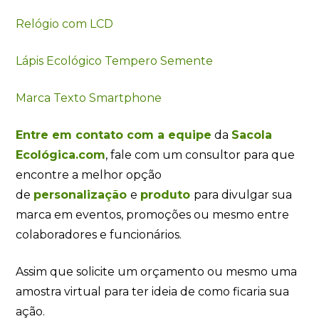
Relógio com LCD
Lápis Ecológico Tempero Semente
Marca Texto Smartphone
Entre em contato com a equipe
da
Sacola
Ecológica.com
, fale com um consultor para que
encontre a melhor opção
de
personalização
e
produto
para divulgar sua
marca em eventos, promoções ou mesmo entre
colaboradores e funcionários.
Assim que solicite um orçamento ou mesmo uma
amostra virtual para ter ideia de como ficaria sua
ação.