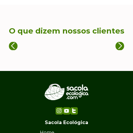
O que dizem nossos clientes
Sacola Ecológica
Home