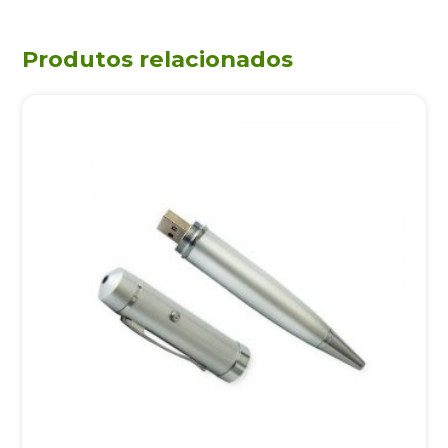
Produtos relacionados