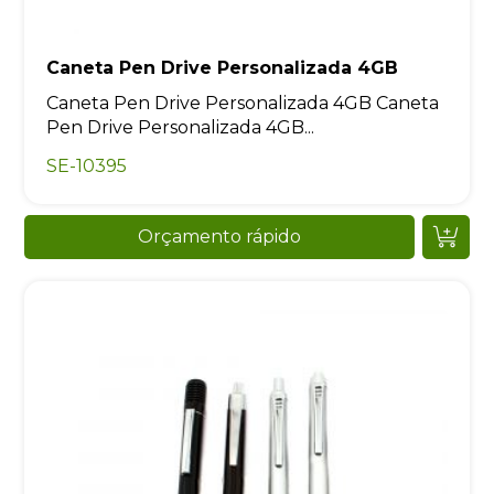
Caneta Pen Drive Personalizada 4GB
Caneta Pen Drive Personalizada 4GB Caneta
Pen Drive Personalizada 4GB...
SE-10395
Orçamento rápido