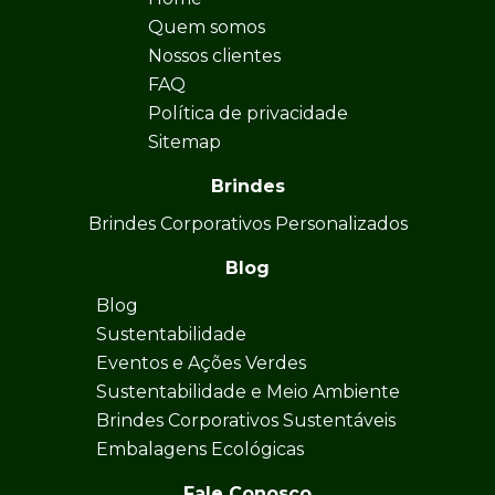
Quem somos
Nossos clientes
FAQ
Política de privacidade
Sitemap
Brindes
Brindes Corporativos Personalizados
Blog
Blog
Sustentabilidade
Eventos e Ações Verdes
Sustentabilidade e Meio Ambiente
Brindes Corporativos Sustentáveis
Embalagens Ecológicas
Fale Conosco