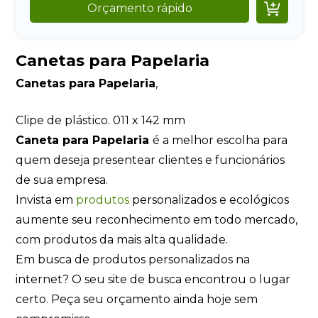

Orçamento rápido
Canetas para Papelaria
Canetas para Papelaria
,
Clipe de plástico. 011 x 142 mm
Caneta para Papelaria
é a melhor escolha para
quem deseja presentear clientes e funcionários
de sua empresa.
Invista em
produtos
personalizados e ecológicos
aumente seu reconhecimento em todo mercado,
com produtos da mais alta qualidade.
Em busca de produtos personalizados na
internet? O seu site de busca encontrou o lugar
certo. Peça seu orçamento ainda hoje sem