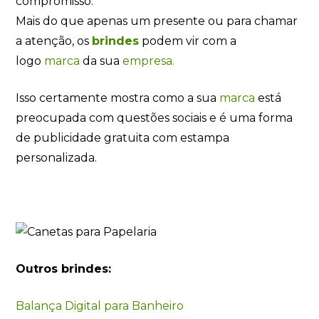
compromisso.
Mais do que apenas um presente ou para chamar
a atenção, os
brindes
podem vir com a
logo
marca
da sua
empresa.
Isso certamente mostra como a sua
marca
está
preocupada com questões sociais e é uma forma
de publicidade gratuita com estampa
personalizada.
Outros brindes:
Balança Digital para Banheiro