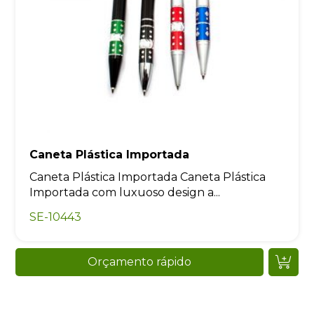
Caneta Plástica Importada
Caneta Plástica Importada Caneta Plástica
Importada com luxuoso design a...
SE-10443
Orçamento rápido