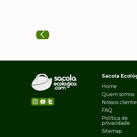
Sacola Ecoló
Home
Quem somos
Nossos cliente
FAQ
Política de
privacidade
Sitemap