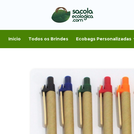
Início
Todos os Brindes
Ecobags Personalizadas