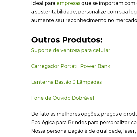
Ideal para
empresas
que se importam com 
a sustentabilidade, personalize com sua lo
aumente seu reconhecimento no mercado
Outros Produtos:
Suporte de ventosa para celular
Carregador Portátil Power Bank
Lanterna Bastão 3 Lâmpadas
Fone de Ouvido Dobrável
De fato as melhores opções, preços e pro
Ecológica para Brindes para personalizar c
Nossa personalização é de qualidade, laser, u.