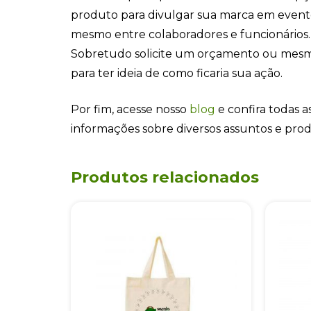
produto para divulgar sua marca em even
mesmo entre colaboradores e funcionários.
Sobretudo solicite um orçamento ou mesm
para ter ideia de como ficaria sua ação.
Por fim, acesse nosso
blog
e confira todas as
informações sobre diversos assuntos e pro
Produtos relacionados