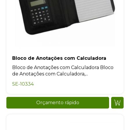
Bloco de Anotações com Calculadora
Bloco de Anotações com Calculadora Bloco
de Anotações com Calculadora,...
SE-10334
Orçamento rápido