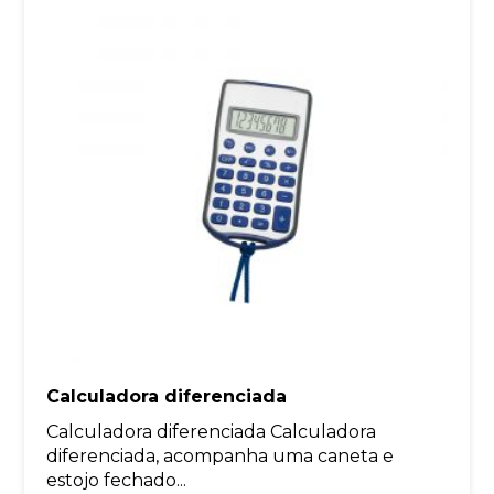
Calculadora diferenciada
Calculadora diferenciada Calculadora
diferenciada, acompanha uma caneta e
estojo fechado...