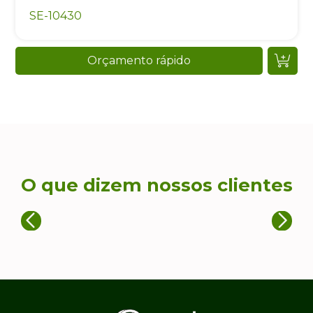
SE-10430
Orçamento rápido
O que dizem nossos clientes