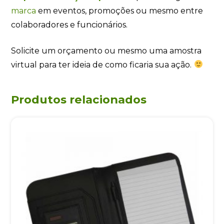
marca
em eventos, promoções ou mesmo entre
colaboradores e funcionários.
Solicite um orçamento ou mesmo uma amostra
virtual para ter ideia de como ficaria sua ação.
Produtos relacionados