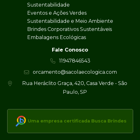
Sustentabilidade
Eventos e Ações Verdes
Sustentabilidade e Meio Ambiente
Brindes Corporativos Sustentáveis
Embalagens Ecológicas
Fale Conosco
11947846543
orcamento@sacolaecologica.com
Rua Heráclito Graça, 420, Casa Verde - São
Paulo, SP
Uma empresa certificada Busca Brindes