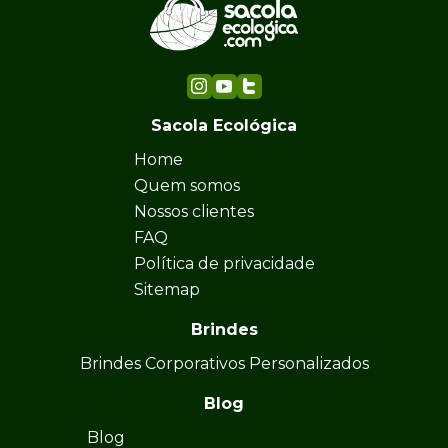
Sacola Ecológica
Home
Quem somos
Nossos clientes
FAQ
Política de privacidade
Sitemap
Brindes
Brindes Corporativos Personalizados
Blog
Blog