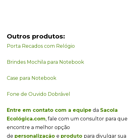
Outros produtos:
Porta Recados com Relógio
Brindes Mochila para Notebook
Case para Notebook
Fone de Ouvido Dobrável
Entre em contato com a equipe
da
Sacola
Ecológica.com
, fale com um consultor para que
encontre a melhor opção
de
personalização
e
produto
para divulgar sua