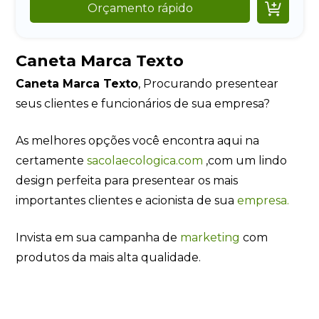

Orçamento rápido
Caneta Marca Texto
Caneta Marca Texto
, Procurando presentear
seus clientes e funcionários de sua empresa?
As melhores opções você encontra aqui na
certamente
sacolaecologica.com
,com um lindo
design perfeita para presentear os mais
importantes clientes e acionista de sua
empresa.
Invista em sua campanha de
marketing
com
produtos da mais alta qualidade.