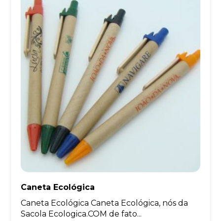
Caneta Ecológica
Caneta Ecológica Caneta Ecológica, nós da
Sacola Ecologica.COM de fato...