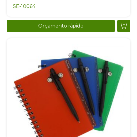
SE-10064
Orçamento rápido