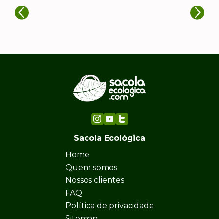
Sacola Ecológica
Home
Quem somos
Nossos clientes
FAQ
Política de privacidade
Sitemap