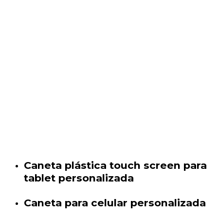
Caneta plástica touch screen para
tablet personalizada
Caneta para celular personalizada