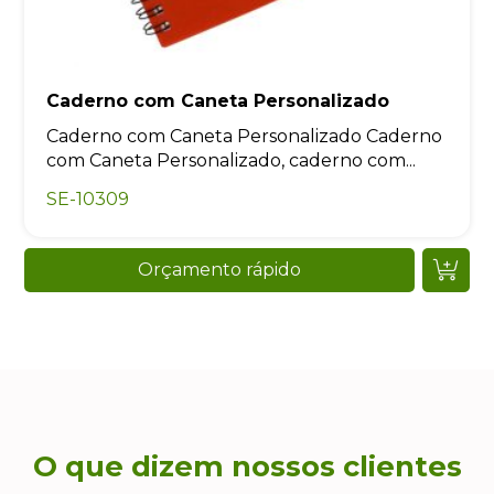
Caderno com Caneta Personalizado
Caderno com Caneta Personalizado Caderno
com Caneta Personalizado, caderno com...
SE-10309
Orçamento rápido
O que dizem nossos clientes