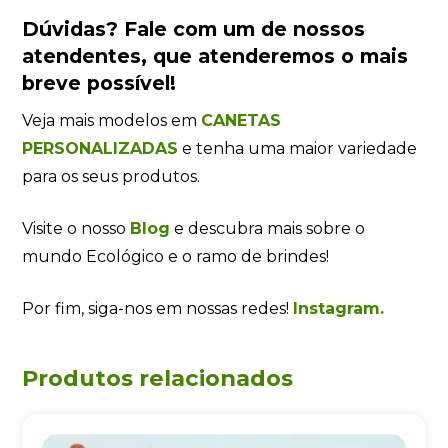
Dúvidas?
Fale com um de nossos
atendentes
, que atenderemos o mais
breve possível!
Veja mais modelos em
CANETAS
PERSONALIZADAS
e tenha uma maior variedade
para os seus produtos.
Visite o nosso
Blog
e descubra mais sobre o
mundo Ecológico e o ramo de brindes!
Por fim, siga-nos em nossas redes!
Instagram.
Produtos relacionados