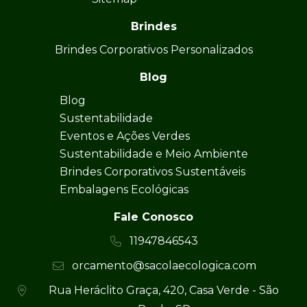
Brindes
Brindes Corporativos Personalizados
Blog
Blog
Sustentabilidade
Eventos e Ações Verdes
Sustentabilidade e Meio Ambiente
Brindes Corporativos Sustentáveis
Embalagens Ecológicas
Fale Conosco
11947846543
orcamento@sacolaecologica.com
Rua Heráclito Graça, 420, Casa Verde - São