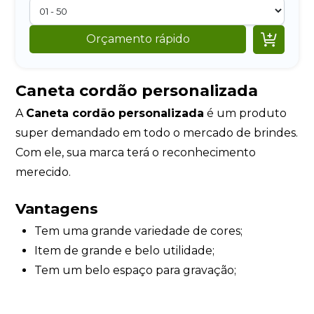

Orçamento rápido
Caneta cordão personalizada
A
Caneta cordão personalizada
é um produto
super demandado em todo o mercado de brindes.
Com ele, sua marca terá o reconhecimento
merecido.
Vantagens
Tem uma grande variedade de cores;
Item de grande e belo utilidade;
Tem um belo espaço para gravação;