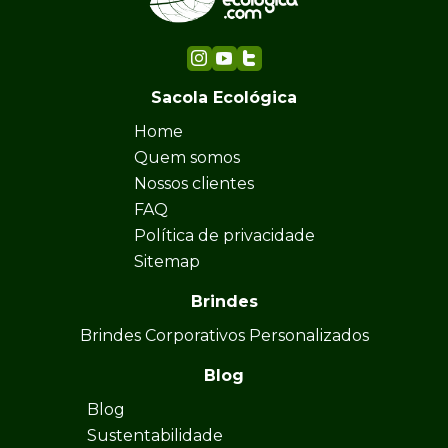
Sacola Ecológica
Home
Quem somos
Nossos clientes
FAQ
Política de privacidade
Sitemap
Brindes
Brindes Corporativos Personalizados
Blog
Blog
Sustentabilidade