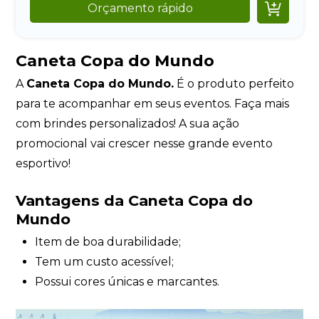

Orçamento rápido
Caneta Copa do Mundo
A
Caneta Copa do Mundo.
É o produto perfeito
para te acompanhar em seus eventos. Faça mais
com brindes personalizados! A sua ação
promocional vai crescer nesse grande evento
esportivo!
Vantagens da Caneta Copa do
Mundo
Item de boa durabilidade;
Tem um custo acessível;
Possui cores únicas e marcantes.