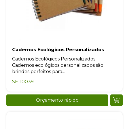
Cadernos Ecológicos Personalizados
Cadernos Ecológicos Personalizados
Cadernos ecológicos personalizados são
brindes perfeitos para...
SE-10039
Orçamento rápido