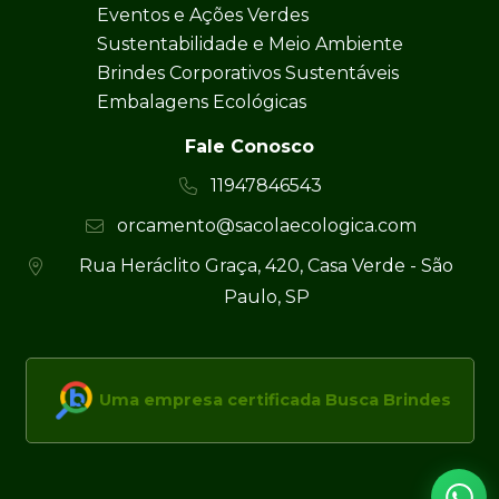
Eventos e Ações Verdes
Sustentabilidade e Meio Ambiente
Brindes Corporativos Sustentáveis
Embalagens Ecológicas
Fale Conosco
11947846543
orcamento@sacolaecologica.com
Rua Heráclito Graça, 420, Casa Verde - São
Paulo, SP
Uma empresa certificada Busca Brindes