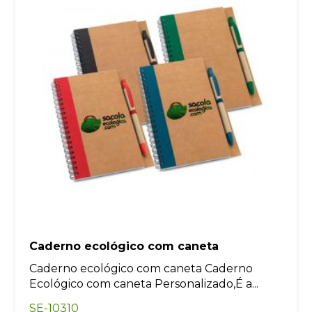
Caderno ecológico com caneta
Caderno ecológico com caneta Caderno
Ecológico com caneta Personalizado,É a...
SE-10310