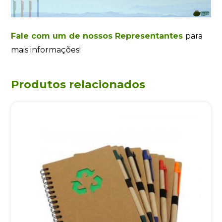
Fale com um de nossos Representantes
para
mais informações!
Produtos relacionados