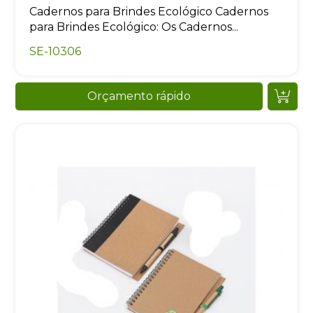
Cadernos para Brindes Ecológico Cadernos
para Brindes Ecológico: Os Cadernos...
SE-10306
Orçamento rápido