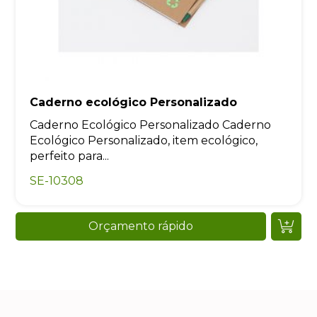
Caderno ecológico Personalizado
Caderno Ecológico Personalizado Caderno
Ecológico Personalizado, item ecológico,
perfeito para...
SE-10308
Orçamento rápido