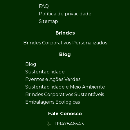
FAQ
Política de privacidade
Sitemap
Brindes
Brindes Corporativos Personalizados
Blog
Blog
Sustentabilidade
Eventos e Ações Verdes
Sustentabilidade e Meio Ambiente
Brindes Corporativos Sustentáveis
Embalagens Ecológicas
Fale Conosco
11947846543