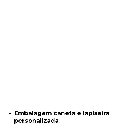
Embalagem caneta e lapiseira
personalizada