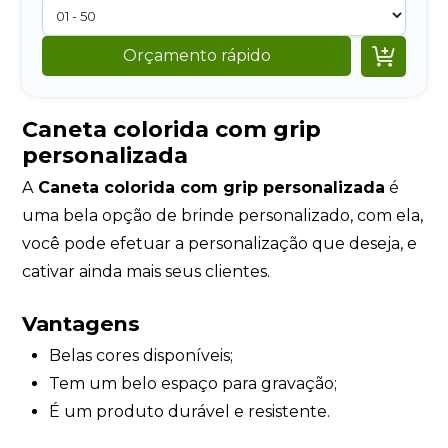

Orçamento rápido
Caneta colorida com grip
personalizada
A
Caneta colorida com grip personalizada
é
uma bela opção de brinde personalizado, com ela,
você pode efetuar a personalização que deseja, e
cativar ainda mais seus clientes.
Vantagens
Belas cores disponíveis;
Tem um belo espaço para gravação;
É um produto durável e resistente.