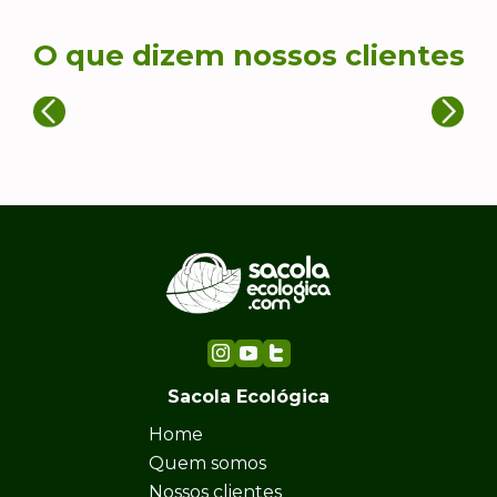
O que dizem nossos clientes
Sacola Ecológica
Home
Quem somos
Nossos clientes