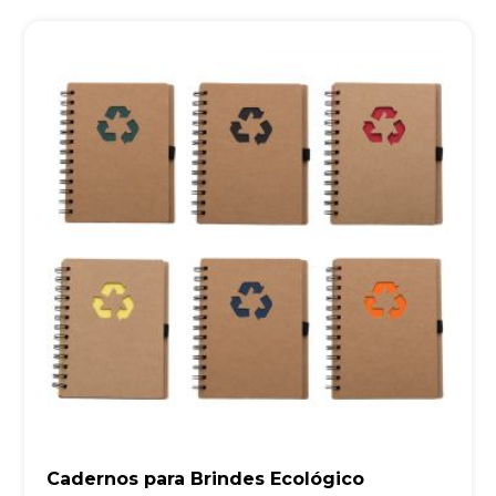
Cadernos para Brindes Ecológico