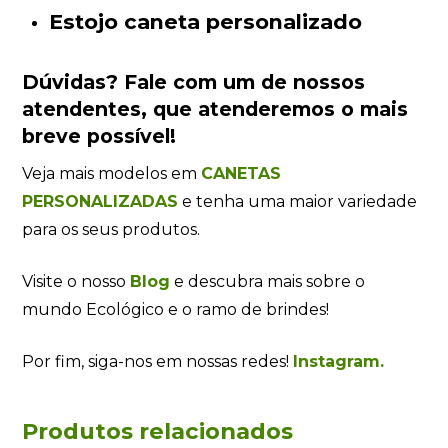
Estojo caneta personalizado
Dúvidas?
Fale com um de nossos
atendentes
, que atenderemos o mais
breve possível!
Veja mais modelos em
CANETAS
PERSONALIZADAS
e tenha uma maior variedade
para os seus produtos.
Visite o nosso
Blog
e descubra mais sobre o
mundo Ecológico e o ramo de brindes!
Por fim, siga-nos em nossas redes!
Instagram.
Produtos relacionados