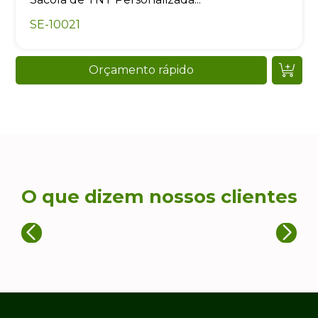
SE-10021
Orçamento rápido
O que dizem nossos clientes