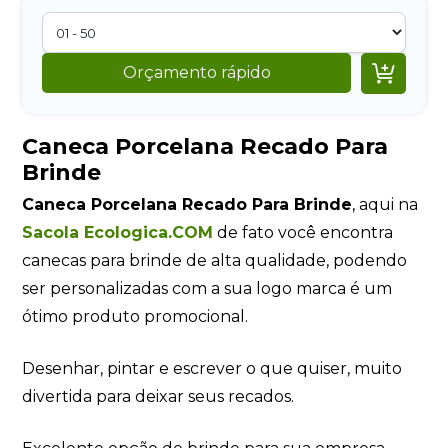

Orçamento rápido
Caneca Porcelana Recado Para
Brinde
Caneca Porcelana Recado Para Brinde
, aqui na
Sacola Ecologica.COM
de fato você encontra
canecas para brinde de alta qualidade, podendo
ser personalizadas com a sua logo marca é um
ótimo produto promocional.
Desenhar, pintar e escrever o que quiser, muito
divertida para deixar seus recados.