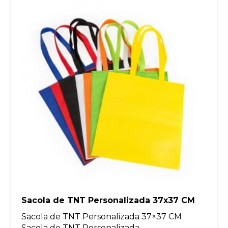
Sacola de TNT Personalizada 37x37 CM
Sacola de TNT Personalizada 37×37 CM
Sacola de TNT Personalizada...