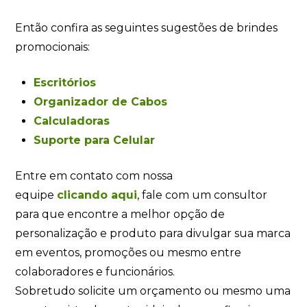
Então confira as seguintes sugestões de brindes
promocionais:
Escritórios
Organizador de Cabos
Calculadoras
Suporte para Celular
Entre em contato com nossa
equipe
clicando
aqui
, fale com um consultor
para que encontre a melhor opção de
personalização e produto para divulgar sua marca
em eventos, promoções ou mesmo entre
colaboradores e funcionários.
Sobretudo solicite um orçamento ou mesmo uma