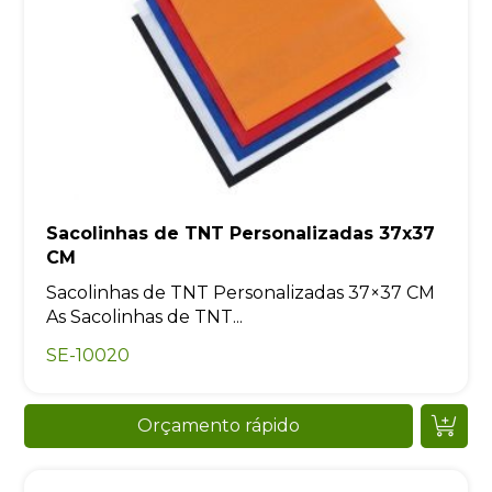
Sacolinhas de TNT Personalizadas 37x37
CM
Sacolinhas de TNT Personalizadas 37×37 CM
As Sacolinhas de TNT...
SE-10020
Orçamento rápido