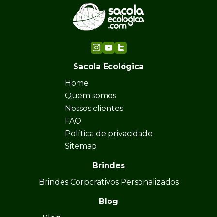
Sacola Ecológica
Home
Quem somos
Nossos clientes
FAQ
Política de privacidade
Sitemap
Brindes
Brindes Corporativos Personalizados
Blog