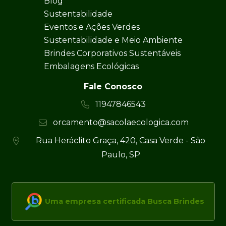
Blog
Sustentabilidade
Eventos e Ações Verdes
Sustentabilidade e Meio Ambiente
Brindes Corporativos Sustentáveis
Embalagens Ecológicas
Fale Conosco
11947846543
orcamento@sacolaecologica.com
Rua Heráclito Graça, 420, Casa Verde - São
Paulo, SP
Uma empresa certificada Busca Brindes