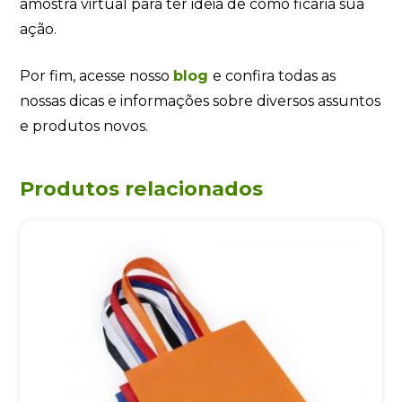
amostra virtual para ter ideia de como ficaria sua
ação.
Por fim, acesse nosso
blog
e confira todas as
nossas dicas e informações sobre diversos assuntos
e produtos novos.
Produtos relacionados