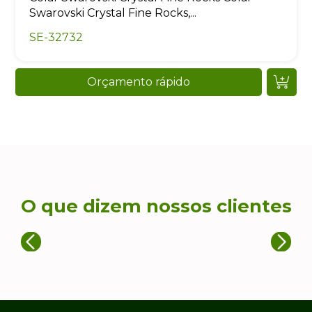
Swarovski Crystal Fine Rocks,...
SE-32732
Orçamento rápido
O que dizem nossos clientes