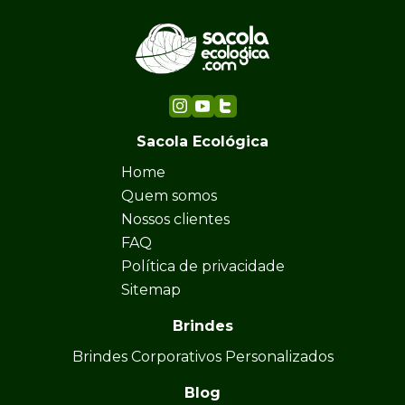
Sacola Ecológica
Home
Quem somos
Nossos clientes
FAQ
Política de privacidade
Sitemap
Brindes
Brindes Corporativos Personalizados
Blog