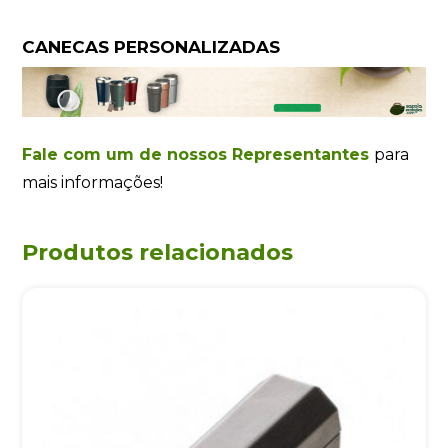
CANECAS PERSONALIZADAS
Fale com um de nossos Representantes
para
mais informações!
Produtos relacionados