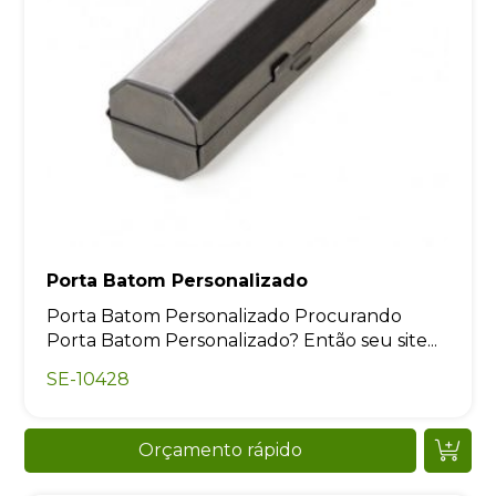
Porta Batom Personalizado
Porta Batom Personalizado Procurando
Porta Batom Personalizado? Então seu site...
SE-10428
Orçamento rápido