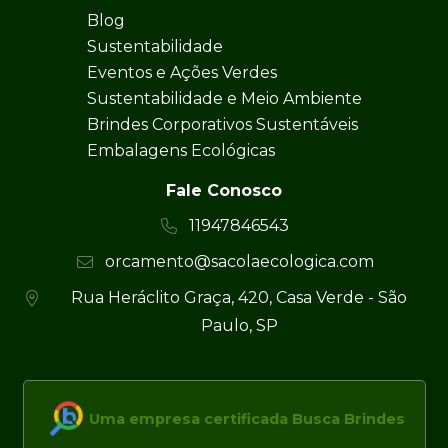
Blog
Sustentabilidade
Eventos e Ações Verdes
Sustentabilidade e Meio Ambiente
Brindes Corporativos Sustentáveis
Embalagens Ecológicas
Fale Conosco
11947846543
orcamento@sacolaecologica.com
Rua Heráclito Graça, 420, Casa Verde - São
Paulo, SP
Uma empresa certificada Busca Brindes