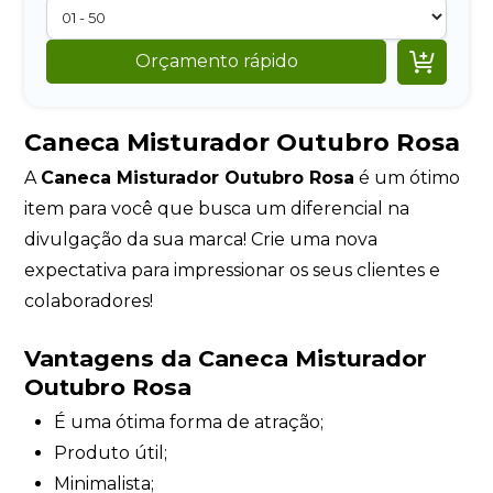

Orçamento rápido
Caneca Misturador Outubro Rosa
A
Caneca Misturador Outubro Rosa
é um ótimo
item para você que busca um diferencial na
divulgação da sua marca! Crie uma nova
expectativa para impressionar os seus clientes e
colaboradores!
Vantagens da Caneca Misturador
Outubro Rosa
É uma ótima forma de atração;
Produto útil;
Minimalista;