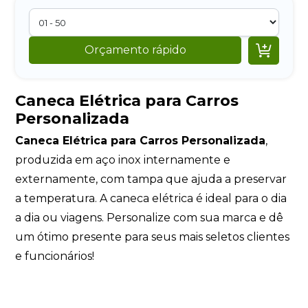

Orçamento rápido
Caneca Elétrica para Carros
Personalizada
Caneca Elétrica para Carros Personalizada
,
produzida em aço inox internamente e
externamente, com tampa que ajuda a preservar
a temperatura. A caneca elétrica é ideal para o dia
a dia ou viagens. Personalize com sua marca e dê
um ótimo presente para seus mais seletos clientes
e funcionários!