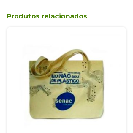
Produtos relacionados