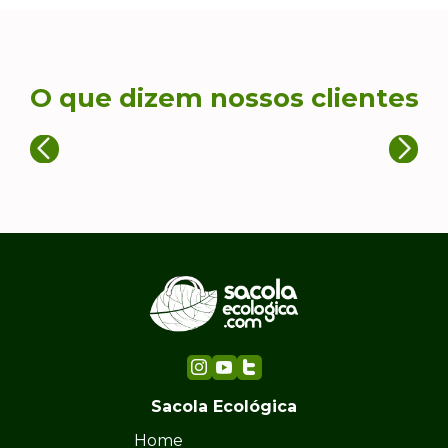
O que dizem nossos clientes
Sacola Ecológica
Home