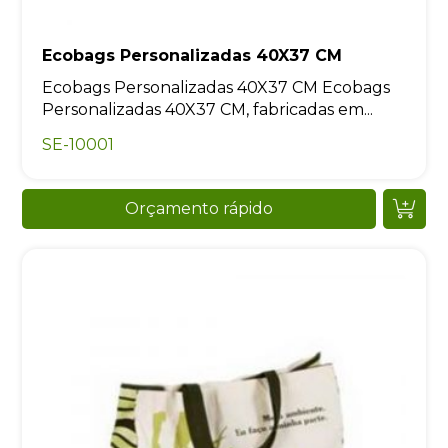
Ecobags Personalizadas 40X37 CM
Ecobags Personalizadas 40X37 CM Ecobags
Personalizadas 40X37 CM, fabricadas em...
SE-10001
Orçamento rápido