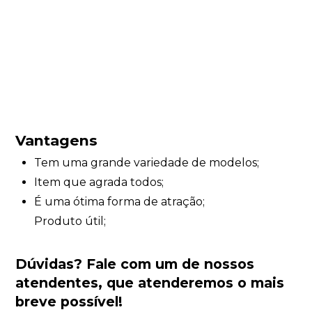
Vantagens
Tem uma grande variedade de modelos;
Item que agrada todos;
É uma ótima forma de atração;
Produto útil;
Dúvidas?
Fale com um de nossos
atendentes
, que atenderemos o mais
breve possível!