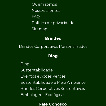
Quem somos
Nossos clientes
FAQ
Política de privacidade
Sitemap
Brindes
Brindes Corporativos Personalizados
Blog
Blog
Sustentabilidade
Eventos e Ações Verdes
Sustentabilidade e Meio Ambiente
Brindes Corporativos Sustentáveis
Embalagens Ecológicas
Fale Conosco