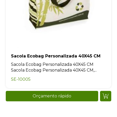
Sacola Ecobag Personalizada 40X45 CM
Sacola Ecobag Personalizada 40X45 CM
Sacola Ecobag Personalizada 40X45 CM,...
SE-10005
Orçamento rápido