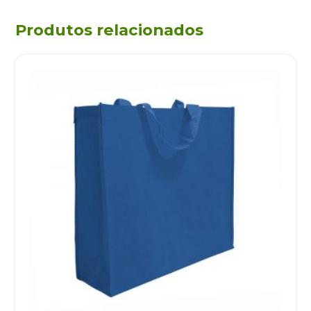
Produtos relacionados