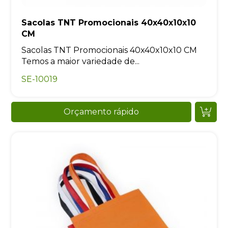
Sacolas TNT Promocionais 40x40x10x10
CM
Sacolas TNT Promocionais 40x40x10x10 CM
Temos a maior variedade de...
SE-10019
Orçamento rápido