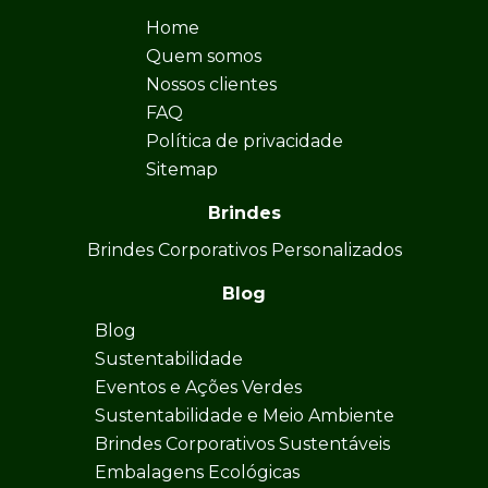
Home
Quem somos
Nossos clientes
FAQ
Política de privacidade
Sitemap
Brindes
Brindes Corporativos Personalizados
Blog
Blog
Sustentabilidade
Eventos e Ações Verdes
Sustentabilidade e Meio Ambiente
Brindes Corporativos Sustentáveis
Embalagens Ecológicas