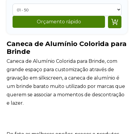

Orçamento rápido
Caneca de Alumínio Colorida para
Brinde
Caneca de Alumínio Colorida para Brinde, com
grande espaço para customização através de
gravação em silkscreen, a caneca de alumínio é
um brinde barato muito utilizado por marcas que
querem se associar a momentos de descontração
e lazer.