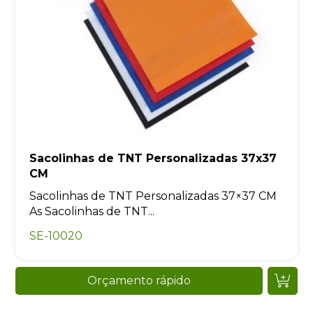
Sacolinhas de TNT Personalizadas 37x37
CM
Sacolinhas de TNT Personalizadas 37×37 CM
As Sacolinhas de TNT...
SE-10020
Orçamento rápido