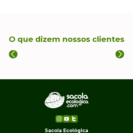
O que dizem nossos clientes
Sacola Ecológica