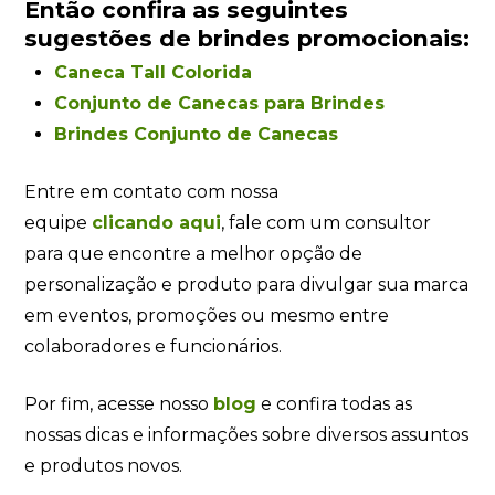
Então confira as seguintes
sugestões de brindes promocionais:
Caneca Tall Colorida
Conjunto de Canecas para Brindes
Brindes Conjunto de Canecas
Entre em contato com nossa
equipe
clicando aqui
, fale com um consultor
para que encontre a melhor opção de
personalização e produto para divulgar sua marca
em eventos, promoções ou mesmo entre
colaboradores e funcionários.
Por fim, acesse nosso
blog
e confira todas as
nossas dicas e informações sobre diversos assuntos
e produtos novos.